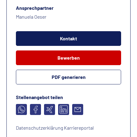
Ansprechpartner
Manuela Oeser
Kontakt
Bewerben
PDF generieren
Stellenangebot teilen
Datenschutzerklärung Karriereportal