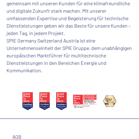
gemeinsam mit unseren Kunden für eine klimafreundliche
und digitale Zukunft stark machen. Mit unserer
umfassenden Expertise und Begeisterung für technische
Dienstleistungen geben wir das Beste für unsere Kunden –
jeden Tag, in jedem Projekt.
SPIE Germany Switzerland Austria ist eine
Unternehmenseinheit der SPIE Gruppe, dem unabhängigen
europäischen Marktführer für multitechnische
Dienstleistungen in den Bereichen Energie und
Kommunikation.
AGB