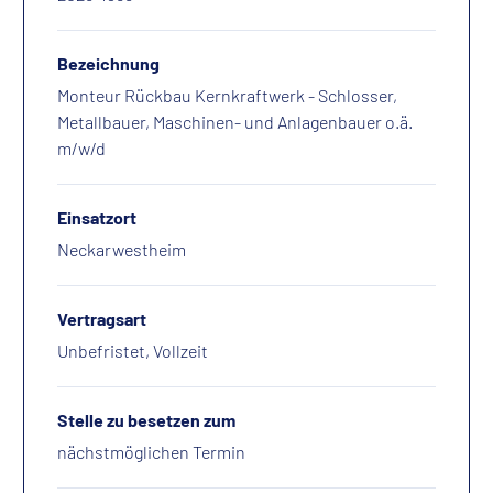
Bezeichnung
Monteur Rückbau Kernkraftwerk - Schlosser,
Metallbauer, Maschinen- und Anlagenbauer o.ä.
m/w/d
Einsatzort
Neckarwestheim
Vertragsart
Unbefristet, Vollzeit
Stelle zu besetzen zum
nächstmöglichen Termin