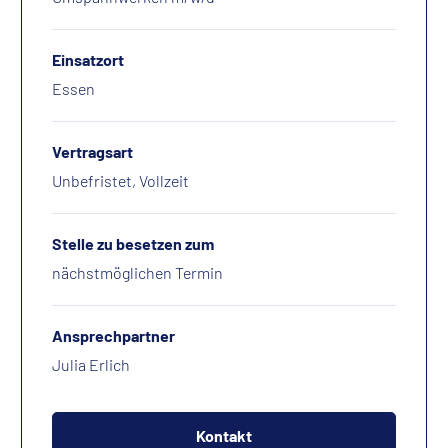
Einsatzort
Essen
Vertragsart
Unbefristet, Vollzeit
Stelle zu besetzen zum
nächstmöglichen Termin
Ansprechpartner
Julia Erlich
Kontakt