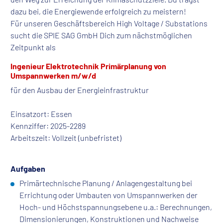
dazu bei, die Energiewende erfolgreich zu meistern!
Für unseren Geschäftsbereich High Voltage / Substations
sucht die SPIE SAG GmbH Dich zum nächstmöglichen
Zeitpunkt als
Ingenieur Elektrotechnik Primärplanung von
Umspannwerken m/w/d
für den Ausbau der Energieinfrastruktur
Einsatzort: Essen
Kennziffer: 2025-2289
Arbeitszeit: Vollzeit (unbefristet)
Aufgaben
Primärtechnische Planung / Anlagengestaltung bei
Errichtung oder Umbauten von Umspannwerken der
Hoch- und Höchstspannungsebene u.a.: Berechnungen,
Dimensionierungen, Konstruktionen und Nachweise