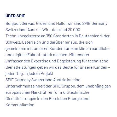
ÜBER SPIE
Bonjour, Servus, Grüezi und Hallo, wir sind SPIE Germany
Switzerland Austria. Wir – das sind 20.000
Technikbegeisterte an 750 Standorten in Deutschland, der
Schweiz, Österreich und darüber hinaus, die sich
gemeinsam mit unseren Kunden für eine klimafreundliche
und digitale Zukunft stark machen. Mit unserer
umfassenden Expertise und Begeisterung für technische
Dienstleistungen geben wir das Beste für unsere Kunden –
jeden Tag, in jedem Projekt.
SPIE Germany Switzerland Austria ist eine
Unternehmenseinheit der SPIE Gruppe, dem unabhängigen
europäischen Marktführer für multitechnische
Dienstleistungen in den Bereichen Energie und
Kommunikation.