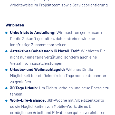
Arbeitsweise im Projektteam sowie Serviceorientierung
Wir bieten
Unbefristete Anstellung:
Wir möchten gemeinsam mit
Dir die Zukunft gestalten, daher streben wir eine
langfristige Zusammenarbeit an.
Attraktives Gehalt nach IG Metall-Tarif:
Wir bieten Dir
nicht nur eine faire Vergütung, sondern auch eine
Vielzahl von Zusatzleistungen.
Urlaubs- und Weihnachtsgeld:
Welches Dir die
Möglichkeit bietet, Deine freien Tage noch entspannter
zu genießen.
30 Tage Urlaub:
Um Dich zu erholen und neue Energie zu
tanken.
Work-Life-Balance:
38h-Woche mit Arbeitszeitkonto
sowie Möglichkeiten von Mobile-Work, die es Dir
ermöglichen Arbeit und Privatleben gut zu vereinbaren.