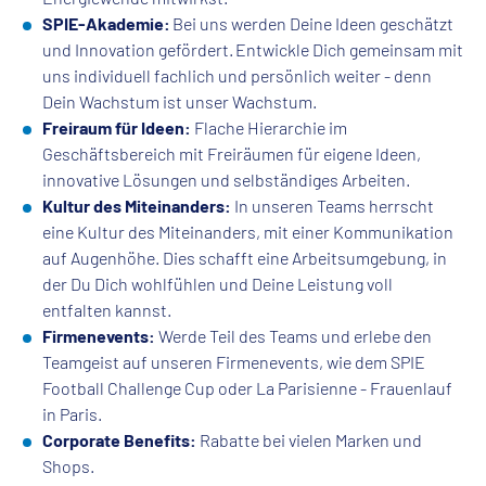
SPIE-Akademie:
Bei uns werden Deine Ideen geschätzt
und Innovation gefördert. Entwickle Dich gemeinsam mit
uns individuell fachlich und persönlich weiter - denn
Dein Wachstum ist unser Wachstum.
Freiraum für Ideen:
Flache Hierarchie im
Geschäftsbereich mit Freiräumen für eigene Ideen,
innovative Lösungen und selbständiges Arbeiten.
Kultur des Miteinanders:
In unseren Teams herrscht
eine Kultur des Miteinanders, mit einer Kommunikation
auf Augenhöhe. Dies schafft eine Arbeitsumgebung, in
der Du Dich wohlfühlen und Deine Leistung voll
entfalten kannst.
Firmenevents:
Werde Teil des Teams und erlebe den
Teamgeist auf unseren Firmenevents, wie dem SPIE
Football Challenge Cup oder La Parisienne - Frauenlauf
in Paris.
Corporate Benefits:
Rabatte bei vielen Marken und
Shops.