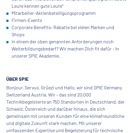
Leute kennen gute Leute“
Mitarbeiter-Aktienbeteiligungsprogramm
Firmen-Events
Corporate Benefits: Rabatte bei vielen Marken und
Shops
In einem der oben genannten Anforderungen noch
Weiterbildungsbedarf? Wir machen Dich fit dafür - In
unserer SPIE Akademie.
ÜBER SPIE
Bonjour, Servus, Grüezi und Hallo, wir sind SPIE Germany
Switzerland Austria. Wir – das sind 20.000
Technikbegeisterte an 750 Standorten in Deutschland, der
Schweiz, Österreich und darüber hinaus, die sich
gemeinsam mit unseren Kunden für eine klimafreundliche
und digitale Zukunft stark machen. Mit unserer
umfassenden Expertise und Begeisterung für technische