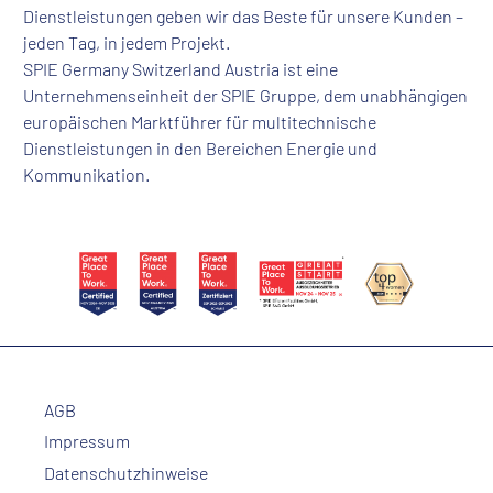
Dienstleistungen geben wir das Beste für unsere Kunden –
jeden Tag, in jedem Projekt.
SPIE Germany Switzerland Austria ist eine
Unternehmenseinheit der SPIE Gruppe, dem unabhängigen
europäischen Marktführer für multitechnische
Dienstleistungen in den Bereichen Energie und
Kommunikation.
AGB
Impressum
Datenschutzhinweise