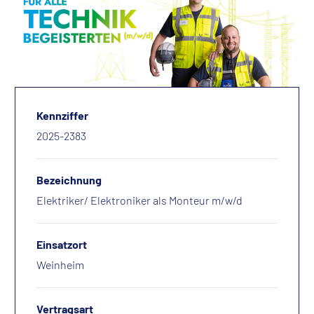
Kennziffer
2025-2383
Bezeichnung
Elektriker/ Elektroniker als Monteur m/w/d
Einsatzort
Weinheim
Vertragsart