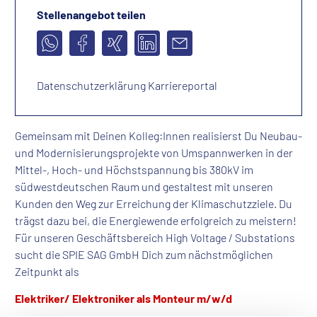
Stellenangebot teilen
Datenschutzerklärung Karriereportal
Gemeinsam mit Deinen Kolleg:Innen realisierst Du Neubau-
und Modernisierungsprojekte von Umspannwerken in der
Mittel-, Hoch- und Höchstspannung bis 380kV im
südwestdeutschen Raum und gestaltest mit unseren
Kunden den Weg zur Erreichung der Klimaschutzziele. Du
trägst dazu bei, die Energiewende erfolgreich zu meistern!
Für unseren Geschäftsbereich High Voltage / Substations
sucht die SPIE SAG GmbH Dich zum nächstmöglichen
Zeitpunkt als
Elektriker/ Elektroniker als Monteur m/w/d