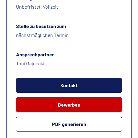
Unbefristet, Vollzeit
Stelle zu besetzen zum
nächstmöglichen Termin
Ansprechpartner
Toni Gajdecki
Kontakt
Bewerben
PDF generieren