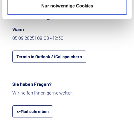
Nur notwendige Cookies
Das Wichtigste im Überblick
Wann
05.09.2025 | 09:00 - 12:30
Termin in Outlook / iCal speichern
Sie haben Fragen?
Wir helfen Ihnen gerne weiter!
E-Mail schreiben