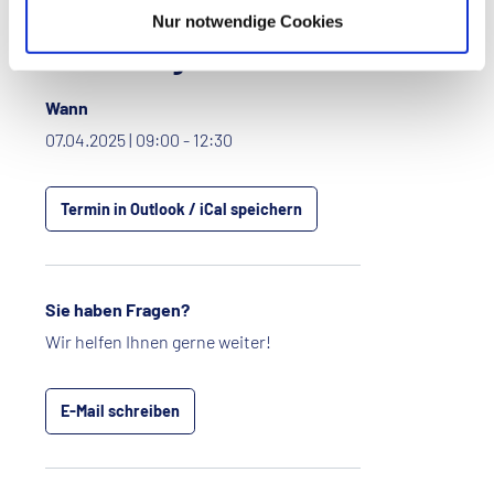
Nur notwendige Cookies
Das Wichtigste im Überblick
Wann
07.04.2025 | 09:00 - 12:30
Termin in Outlook / iCal speichern
Sie haben Fragen?
Wir helfen Ihnen gerne weiter!
E-Mail schreiben