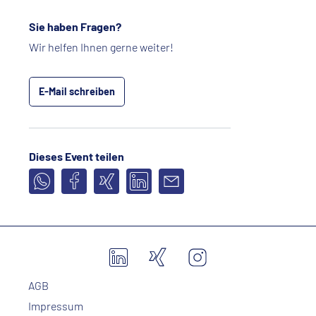
Sie haben Fragen?
Wir helfen Ihnen gerne weiter!
E-Mail schreiben
Dieses Event teilen
AGB
Impressum