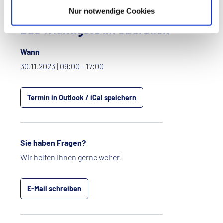
Nur notwendige Cookies
Das Wichtigste im Überblick
Wann
30.11.2023 | 09:00 - 17:00
Termin in Outlook / iCal speichern
Sie haben Fragen?
Wir helfen Ihnen gerne weiter!
E-Mail schreiben