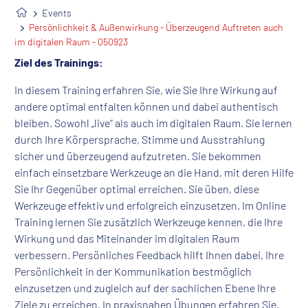
Events
Persönlichkeit & Außenwirkung - Überzeugend Auftreten auch
im digitalen Raum - 050923
Ziel des Trainings:
In diesem Training erfahren Sie, wie Sie Ihre Wirkung auf
andere optimal entfalten können und dabei authentisch
bleiben. Sowohl „live“ als auch im digitalen Raum. Sie lernen
durch Ihre Körpersprache, Stimme und Ausstrahlung
sicher und überzeugend aufzutreten. Sie bekommen
einfach einsetzbare Werkzeuge an die Hand, mit deren Hilfe
Sie Ihr Gegenüber optimal erreichen. Sie üben, diese
Werkzeuge effektiv und erfolgreich einzusetzen. Im Online
Training lernen Sie zusätzlich Werkzeuge kennen, die Ihre
Wirkung und das Miteinander im digitalen Raum
verbessern. Persönliches Feedback hilft Ihnen dabei, Ihre
Persönlichkeit in der Kommunikation bestmöglich
einzusetzen und zugleich auf der sachlichen Ebene Ihre
Ziele zu erreichen. In praxisnahen Übungen erfahren Sie,