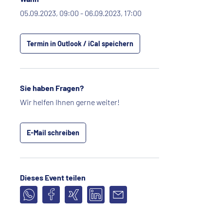
05.09.2023, 09:00 - 06.09.2023, 17:00
Termin in Outlook / iCal speichern
Sie haben Fragen?
Wir helfen Ihnen gerne weiter!
E-Mail schreiben
Dieses Event teilen