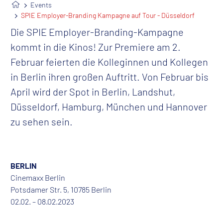
Events
SPIE Employer-Branding Kampagne auf Tour - Düsseldorf
Die SPIE Employer-Branding-Kampagne
kommt in die Kinos! Zur Premiere am 2.
Februar feierten die Kolleginnen und Kollegen
in Berlin ihren großen Auftritt. Von Februar bis
April wird der Spot in Berlin, Landshut,
Düsseldorf, Hamburg, München und Hannover
zu sehen sein.
BERLIN
Cinemaxx Berlin
Potsdamer Str. 5, 10785 Berlin
02.02. – 08.02.2023