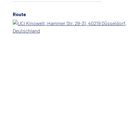
Route