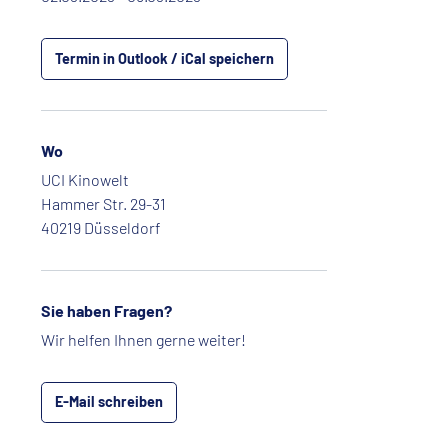
Termin in Outlook / iCal speichern
Wo
UCI Kinowelt
Hammer Str. 29-31
40219 Düsseldorf
Sie haben Fragen?
Wir helfen Ihnen gerne weiter!
E-Mail schreiben