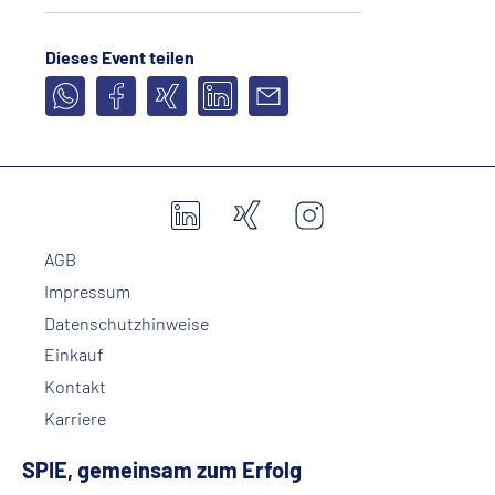
Dieses Event teilen
AGB
Impressum
Datenschutzhinweise
Einkauf
Kontakt
Karriere
SPIE, gemeinsam zum Erfolg