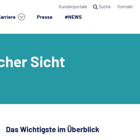
Kundenportale
Suche
Kontakt
arriere
Presse
#NEWS
×
cher Sicht
Das Wichtigste im Überblick