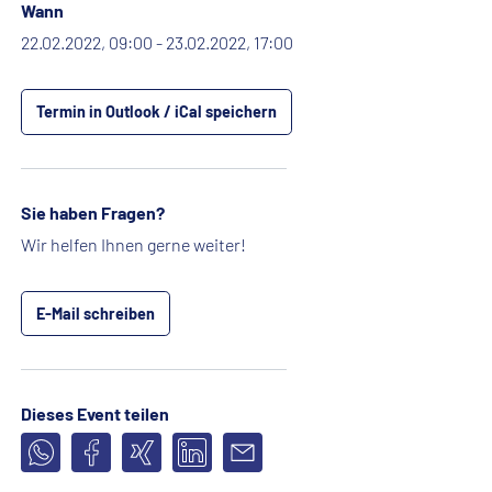
Wann
22.02.2022, 09:00 - 23.02.2022, 17:00
Termin in Outlook / iCal speichern
Sie haben Fragen?
Wir helfen Ihnen gerne weiter!
E-Mail schreiben
Dieses Event teilen