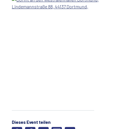
Dieses Event teilen