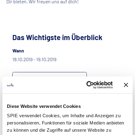
Dir bieten. Wir freuen uns auf dich!
Das Wichtigste im Überblick
Wann
18.10.2019 - 19.10.2019
Termin in Outlook / iCal speichern
Wo
Diese Website verwendet Cookies
Stadthalle Vilsbiburg
SPIE verwendet Cookies, um Inhalte und Anzeigen zu
Kolpingplatz 1
personalisieren, Funktionen für soziale Medien anbieten
84137 Vilsbiburg
zu können und die Zugriffe auf unsere Website zu