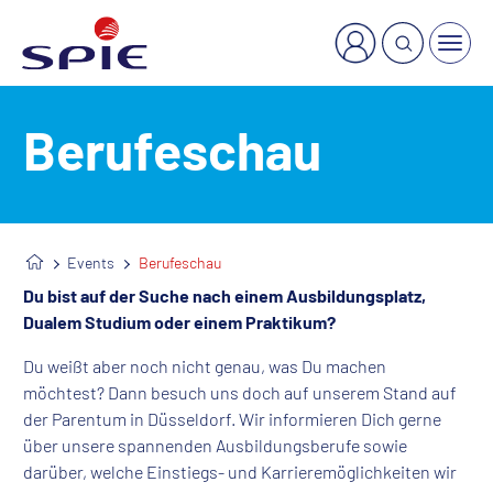
×
Welche Dienstleistung suchen Sie?
Berufeschau
Events
Berufeschau
Du bist auf der Suche nach einem Ausbildungsplatz,
Dualem Studium oder einem Praktikum?
Du weißt aber noch nicht genau, was Du machen
möchtest? Dann besuch uns doch auf unserem Stand auf
der Parentum in Düsseldorf. Wir informieren Dich gerne
über unsere spannenden Ausbildungsberufe sowie
darüber, welche Einstiegs- und Karrieremöglichkeiten wir