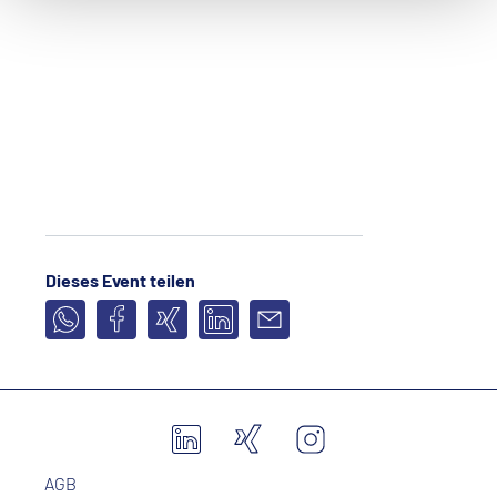
Dieses Event teilen
AGB