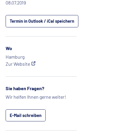
08.07.2019
Termin in Outlook / iCal speichern
Wo
Hamburg
Zur Website
Sie haben Fragen?
Wir helfen Ihnen gerne weiter!
E-Mail schreiben