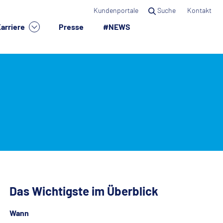
Kundenportale
Suche
Kontakt
arriere
Presse
#NEWS
×
Das Wichtigste im Überblick
Wann