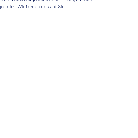
ründet. Wir freuen uns auf Sie!