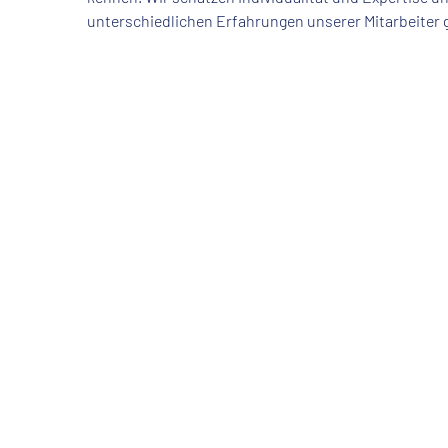
unterschiedlichen Erfahrungen unserer Mitarbeiter g