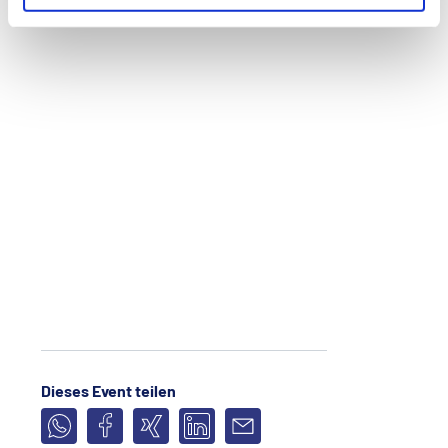
Dieses Event teilen