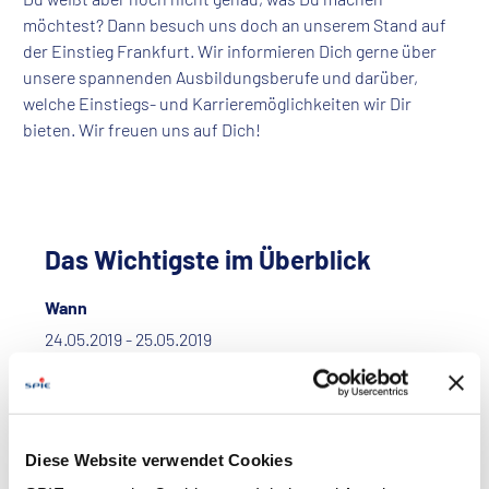
möchtest? Dann besuch uns doch an unserem Stand auf
der Einstieg Frankfurt. Wir informieren Dich gerne über
unsere spannenden Ausbildungsberufe und darüber,
welche Einstiegs- und Karrieremöglichkeiten wir Dir
bieten. Wir freuen uns auf Dich!
Das Wichtigste im Überblick
Wann
24.05.2019 - 25.05.2019
Termin in Outlook / iCal speichern
Diese Website verwendet Cookies