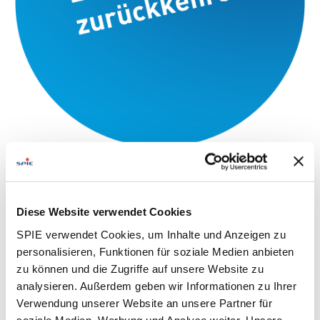
Diese Website verwendet Cookies
SPIE verwendet Cookies, um Inhalte und Anzeigen zu
personalisieren, Funktionen für soziale Medien anbieten
zu können und die Zugriffe auf unsere Website zu
analysieren. Außerdem geben wir Informationen zu Ihrer
Verwendung unserer Website an unsere Partner für
soziale Medien, Werbung und Analyse weiter. Unsere