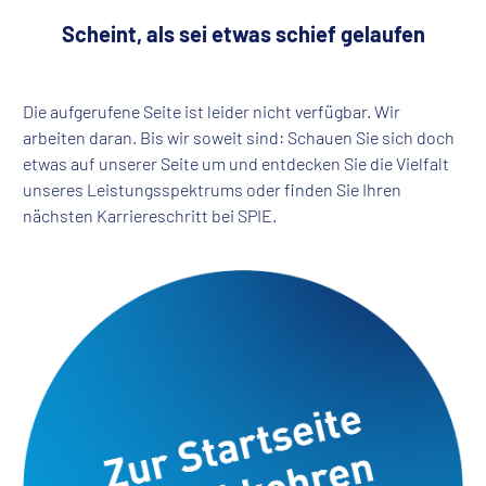
Scheint, als sei etwas schief gelaufen
Die aufgerufene Seite ist leider nicht verfügbar. Wir
arbeiten daran. Bis wir soweit sind: Schauen Sie sich doch
etwas auf unserer Seite um und entdecken Sie die Vielfalt
unseres Leistungsspektrums oder finden Sie Ihren
nächsten Karriereschritt bei SPIE.