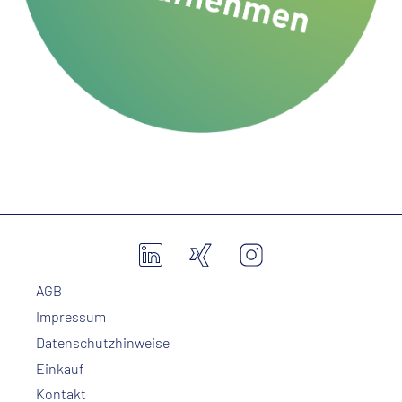
AGB
Impressum
Datenschutzhinweise
Einkauf
Kontakt