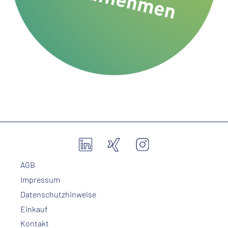
AGB
Impressum
Datenschutzhinweise
Einkauf
Kontakt