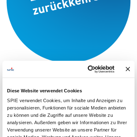
Diese Website verwendet Cookies
SPIE verwendet Cookies, um Inhalte und Anzeigen zu
personalisieren, Funktionen für soziale Medien anbieten
zu können und die Zugriffe auf unsere Website zu
analysieren. Außerdem geben wir Informationen zu Ihrer
Verwendung unserer Website an unsere Partner für
soziale Medien, Werbung und Analyse weiter. Unsere