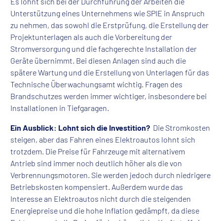
Es lohnt sich bei der Durchführung der Arbeiten die
Unterstützung eines Unternehmens wie SPIE in Anspruch
zu nehmen, das sowohl die Erstprüfung, die Erstellung der
Projektunterlagen als auch die Vorbereitung der
Stromversorgung und die fachgerechte Installation der
Geräte übernimmt. Bei diesen Anlagen sind auch die
spätere Wartung und die Erstellung von Unterlagen für das
Technische Überwachungsamt wichtig. Fragen des
Brandschutzes werden immer wichtiger, insbesondere bei
Installationen in Tiefgaragen.
Ein Ausblick: Lohnt sich die Investition?
Die Stromkosten
steigen, aber das Fahren eines Elektroautos lohnt sich
trotzdem. Die Preise für Fahrzeuge mit alternativem
Antrieb sind immer noch deutlich höher als die von
Verbrennungsmotoren. Sie werden jedoch durch niedrigere
Betriebskosten kompensiert. Außerdem wurde das
Interesse an Elektroautos nicht durch die steigenden
Energiepreise und die hohe Inflation gedämpft, da diese