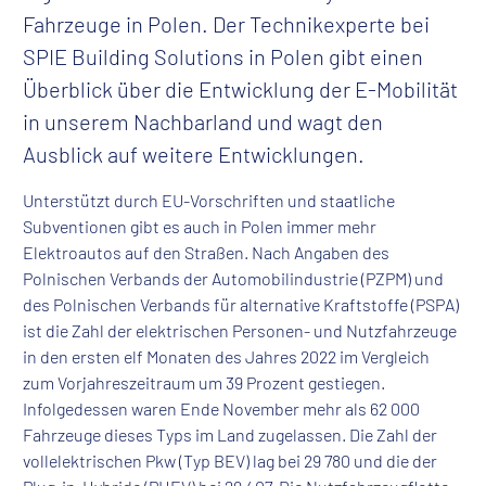
Fahrzeuge in Polen. Der Technikexperte bei
SPIE Building Solutions in Polen gibt einen
Überblick über die Entwicklung der E-Mobilität
in unserem Nachbarland und wagt den
Ausblick auf weitere Entwicklungen.
Unterstützt durch EU-Vorschriften und staatliche
Subventionen gibt es auch in Polen immer mehr
Elektroautos auf den Straßen.
Nach Angaben des
Polnischen Verbands der Automobilindustrie (PZPM) und
des Polnischen Verbands für alternative Kraftstoffe (PSPA)
ist die Zahl der elektrischen Personen- und Nutzfahrzeuge
in den ersten elf Monaten des Jahres 2022 im Vergleich
zum Vorjahreszeitraum um 39 Prozent gestiegen.
Infolgedessen waren Ende November mehr als 62 000
Fahrzeuge dieses Typs im Land zugelassen. Die Zahl der
vollelektrischen Pkw (Typ BEV) lag bei 29 780 und die der