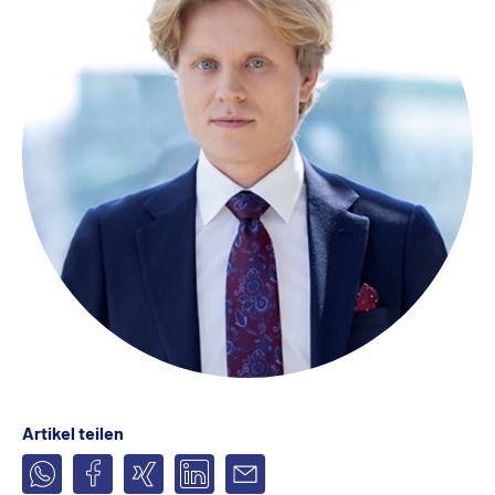
Artikel teilen