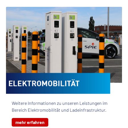
Weitere Informationen zu unseren Leistungen im
Bereich Elektromobilität und Ladeinfrastruktur.
mehr erfahren