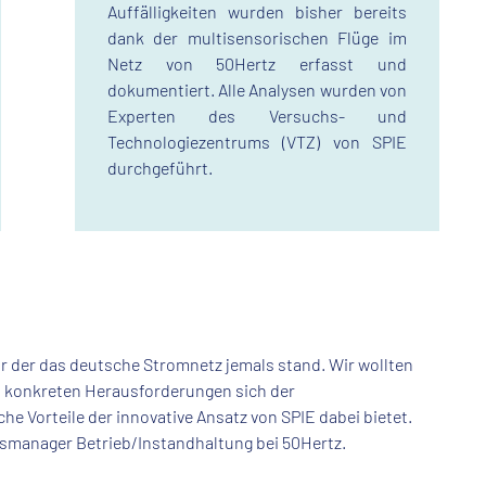
Auffälligkeiten wurden bisher bereits
dank der multi­sensorischen Flüge im
Netz von 50Hertz erfasst und
dokumentiert. Alle Analysen wurden von
Experten des Versuchs- und
Technologiezentrums (VTZ) von SPIE
durchgeführt.
r der das deutsche Stromnetz jemals stand. Wir wollten
 konkreten Herausforderungen sich der
 Vorteile der innovative Ansatz von SPIE dabei bietet.
agsmanager Betrieb/Instandhaltung bei 50Hertz.