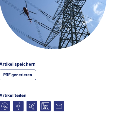
Artikel speichern
PDF generieren
Artikel teilen