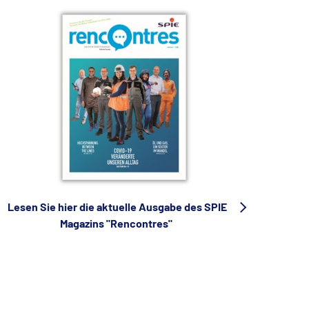
Lesen Sie hier die aktuelle Ausgabe des SPIE
Magazins "Rencontres"