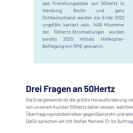
des Freileitungsetzes von 50Hertz in
Hamburg, Berlin und ganz
Ostdeutschland werden bis Ende 2022
ungefähr kartiert sein. 1465 Kilometer
der 50Hertz-Stromleitungen wurden
bereits 2020 mittels Helikopter-
Befliegung von SPIE gescannt.
Drei Fragen an 50Hertz
Die Energiewende ist die größte Herausforderung, vo
von unserem Kunden 50Hertz daher wissen, welchen
Übertragungsnetzbetreiber gegenübersteht und welche
Dafür sprechen wir mit Stefan Manske. Er ist Auftr