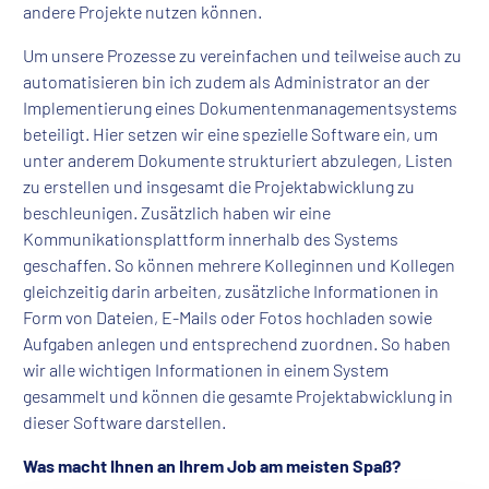
andere Projekte nutzen können.
Um unsere Prozesse zu vereinfachen und teilweise auch zu
automatisieren bin ich zudem als Administrator an der
Implementierung eines Dokumentenmanagementsystems
beteiligt. Hier setzen wir eine spezielle Software ein, um
unter anderem Dokumente strukturiert abzulegen, Listen
zu erstellen und insgesamt die Projektabwicklung zu
beschleunigen. Zusätzlich haben wir eine
Kommunikationsplattform innerhalb des Systems
geschaffen. So können mehrere Kolleginnen und Kollegen
gleichzeitig darin arbeiten, zusätzliche Informationen in
Form von Dateien, E-Mails oder Fotos hochladen sowie
Aufgaben anlegen und entsprechend zuordnen. So haben
wir alle wichtigen Informationen in einem System
gesammelt und können die gesamte Projektabwicklung in
dieser Software darstellen.
Was macht Ihnen an Ihrem Job am meisten Spaß?