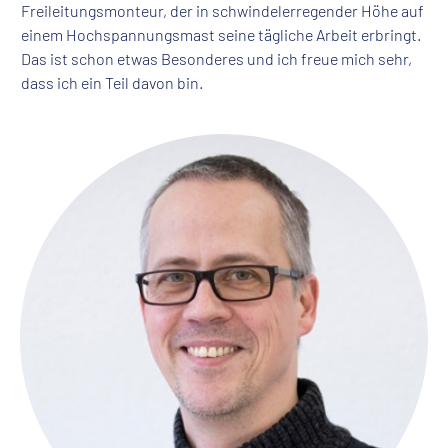
Freileitungsmonteur, der in schwindelerregender Höhe auf
einem Hochspannungsmast seine tägliche Arbeit erbringt.
Das ist schon etwas Besonderes und ich freue mich sehr,
dass ich ein Teil davon bin.