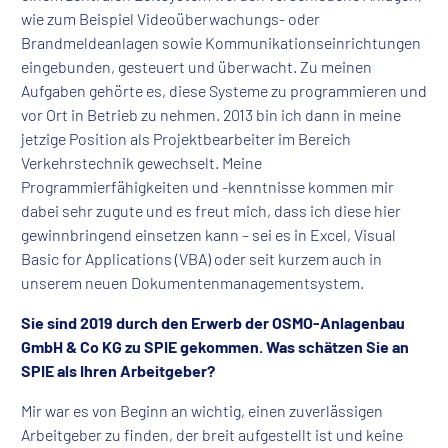
wie zum Beispiel Videoüberwachungs- oder
Brandmeldeanlagen sowie Kommunikationseinrichtungen
eingebunden, gesteuert und überwacht. Zu meinen
Aufgaben gehörte es, diese Systeme zu programmieren und
vor Ort in Betrieb zu nehmen. 2013 bin ich dann in meine
jetzige Position als Projektbearbeiter im Bereich
Verkehrstechnik gewechselt. Meine
Programmierfähigkeiten und -kenntnisse kommen mir
dabei sehr zugute und es freut mich, dass ich diese hier
gewinnbringend einsetzen kann – sei es in Excel, Visual
Basic for Applications (VBA) oder seit kurzem auch in
unserem neuen Dokumentenmanagementsystem.
Sie sind 2019 durch den Erwerb der OSMO-Anlagenbau
GmbH & Co KG zu SPIE gekommen. Was schätzen Sie an
SPIE als Ihren Arbeitgeber?
Mir war es von Beginn an wichtig, einen zuverlässigen
Arbeitgeber zu finden, der breit aufgestellt ist und keine