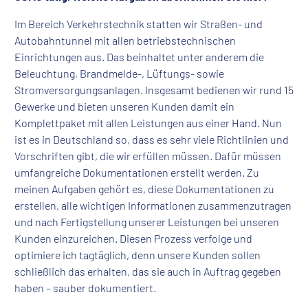
Im Bereich Verkehrstechnik statten wir Straßen- und
Autobahntunnel mit allen betriebstechnischen
Einrichtungen aus. Das beinhaltet unter anderem die
Beleuchtung, Brandmelde-, Lüftungs- sowie
Stromversorgungsanlagen. Insgesamt bedienen wir rund 15
Gewerke und bieten unseren Kunden damit ein
Komplettpaket mit allen Leistungen aus einer Hand. Nun
ist es in Deutschland so, dass es sehr viele Richtlinien und
Vorschriften gibt, die wir erfüllen müssen. Dafür müssen
umfangreiche Dokumentationen erstellt werden. Zu
meinen Aufgaben gehört es, diese Dokumentationen zu
erstellen, alle wichtigen Informationen zusammenzutragen
und nach Fertigstellung unserer Leistungen bei unseren
Kunden einzureichen. Diesen Prozess verfolge und
optimiere ich tagtäglich, denn unsere Kunden sollen
schließlich das erhalten, das sie auch in Auftrag gegeben
haben – sauber dokumentiert.