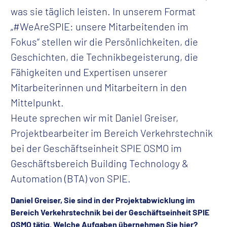
was sie täglich leisten. In unserem Format
„#WeAreSPIE: unsere Mitarbeitenden im
Fokus“ stellen wir die Persönlichkeiten, die
Geschichten, die Technikbegeisterung, die
Fähigkeiten und Expertisen unserer
Mitarbeiterinnen und Mitarbeitern in den
Mittelpunkt.
Heute sprechen wir mit Daniel Greiser,
Projektbearbeiter im Bereich Verkehrstechnik
bei der Geschäftseinheit SPIE OSMO im
Geschäftsbereich Building Technology &
Automation (BTA) von SPIE.
Daniel Greiser, Sie sind in der Projektabwicklung im
Bereich Verkehrstechnik bei der Geschäftseinheit SPIE
OSMO tätig. Welche Aufgaben übernehmen Sie hier?