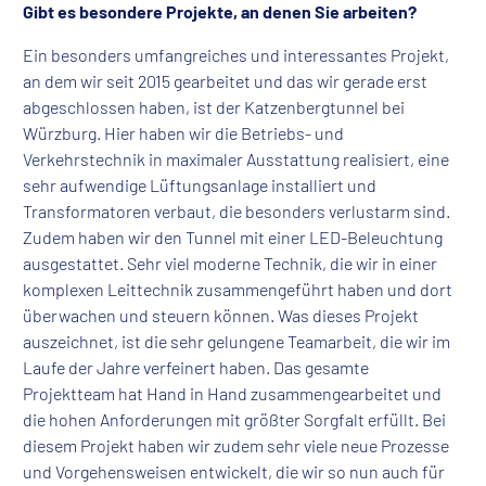
Gibt es besondere Projekte, an denen Sie arbeiten?
Ein besonders umfangreiches und interessantes Projekt,
an dem wir seit 2015 gearbeitet und das wir gerade erst
abgeschlossen haben, ist der Katzenbergtunnel bei
Würzburg. Hier haben wir die Betriebs- und
Verkehrstechnik in maximaler Ausstattung realisiert, eine
sehr aufwendige Lüftungsanlage installiert und
Transformatoren verbaut, die besonders verlustarm sind.
Zudem haben wir den Tunnel mit einer LED-Beleuchtung
ausgestattet. Sehr viel moderne Technik, die wir in einer
komplexen Leittechnik zusammengeführt haben und dort
überwachen und steuern können. Was dieses Projekt
auszeichnet, ist die sehr gelungene Teamarbeit, die wir im
Laufe der Jahre verfeinert haben. Das gesamte
Projektteam hat Hand in Hand zusammengearbeitet und
die hohen Anforderungen mit größter Sorgfalt erfüllt. Bei
diesem Projekt haben wir zudem sehr viele neue Prozesse
und Vorgehensweisen entwickelt, die wir so nun auch für