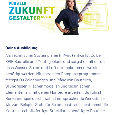
Deine Ausbildung
Als Technischer Systemplaner (m/w/d) entwirfst Du bei
SPIE Bauteile und Montagepläne und sorgst damit dafür,
dass Wasser, Strom und Luft dort ankommen, wo sie
benötigt werden. Mit speziellen Computerprogrammen
fertigst Du Zeichnungen und Pläne von Bauteilen,
Grundrissen, Flächenmodellen und technischen
Elementen an, mit denen Monteure arbeiten. Du führst
Berechnungen durch, wählst entsprechende Werkstoffe,
wie zum Beispiel Stahl für Strommaste aus, bestimmst die
Montagetechnik, fertigst Stücklisten benötigter Bauteile