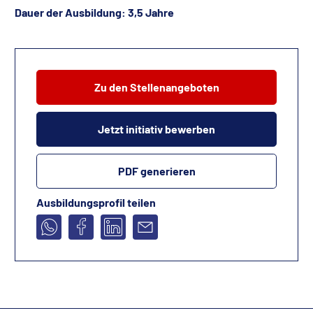
Dauer der Ausbildung: 3,5 Jahre
Zu den Stellenangeboten
Jetzt initiativ bewerben
PDF generieren
Ausbildungsprofil teilen