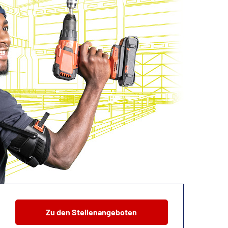
Zu den Stellenangeboten