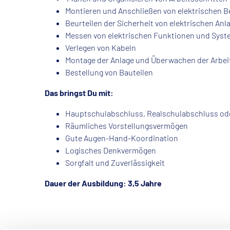
Montieren und Anschließen von elektrischen B
Beurteilen der Sicherheit von elektrischen An
Messen von elektrischen Funktionen und Syst
Verlegen von Kabeln
Montage der Anlage und Überwachen der Arbei
Bestellung von Bauteilen
Das bringst Du mit:
Hauptschulabschluss, Realschulabschluss ode
Räumliches Vorstellungsvermögen
Gute Augen-Hand-Koordination
Logisches Denkvermögen
Sorgfalt und Zuverlässigkeit
Dauer der Ausbildung: 3,5 Jahre