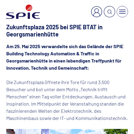
Zukunftsplaza 2025 bei SPIE BTAT in
Georgsmarienhütte
Am 25. Mai 2025 verwandelte sich das Gelände der SPIE
Building Technology Automation & Traffic in
Georgsmarienhütte in einen lebendigen Treffpunkt für
Innovation, Technik und Gemeinschaft:
Die Zukunftsplaza öffnete ihre Tore für rund 3.500
Besucher und bot unter dem Motto „Technik trifft
Menschen“ einen Tag voller Entdeckungen, Austausch und
Inspiration.
Im Mittelpunkt der Veranstaltung standen die
faszinierenden Welten der Elektrotechnik, des
Maschinenbaus sowie der IT- und Kommunikationstechnik.