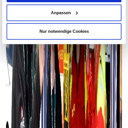
Anpassen
Nur notwendige Cookies