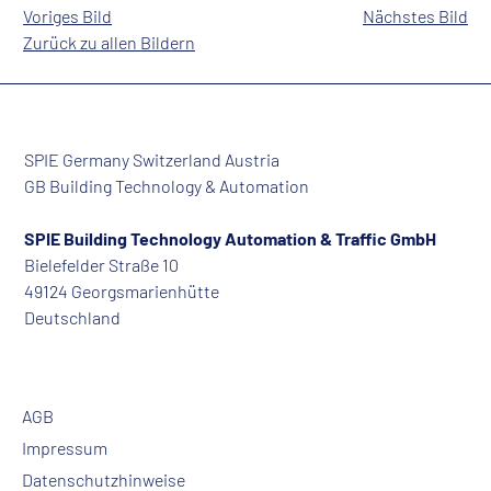
Voriges Bild
Nächstes Bild
Zurück zu allen Bildern
SPIE Germany Switzerland Austria
GB Building Technology & Automation
SPIE Building Technology Automation & Traffic GmbH
Bielefelder Straße 10
49124 Georgsmarienhütte
Deutschland
AGB
Impressum
Datenschutzhinweise