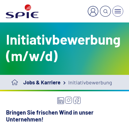
Initiativbewerbung
(m/w/d)
Jobs & Karriere
Initiativbewerbung
Bringen Sie frischen Wind in unser
Unternehmen!