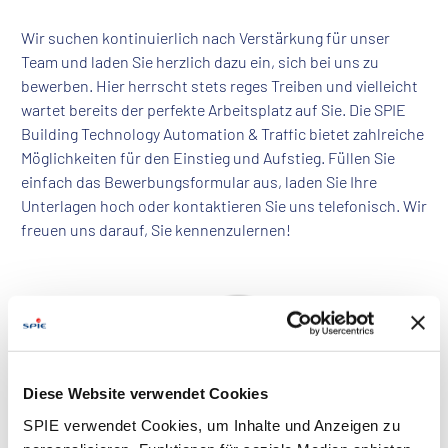
Wir suchen kontinuierlich nach Verstärkung für unser
Team und laden Sie herzlich dazu ein, sich bei uns zu
bewerben. Hier herrscht stets reges Treiben und vielleicht
wartet bereits der perfekte Arbeitsplatz auf Sie. Die SPIE
Building Technology Automation & Traffic bietet zahlreiche
Möglichkeiten für den Einstieg und Aufstieg. Füllen Sie
einfach das Bewerbungsformular aus, laden Sie Ihre
Unterlagen hoch oder kontaktieren Sie uns telefonisch. Wir
freuen uns darauf, Sie kennenzulernen!
Diese Website verwendet Cookies
SPIE verwendet Cookies, um Inhalte und Anzeigen zu