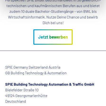
technischen und kaufmännischen Berufen aus und bietet
zudem 10 duale Bachelor-Studiengänge – von BWL bis
Wirtschaftsinformatik. Nutze Deine Chance und bewirb
Dich bei uns!
SPIE Germany Switzerland Austria
GB Building Technology & Automation
SPIE Building Technology Automation & Traffic GmbH
Bielefelder Straße 10
49124 Georgsmarienhütte
Deutschland