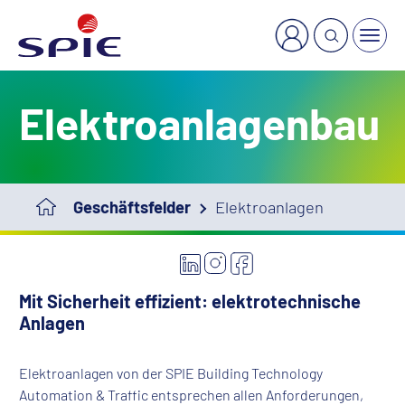
Elektroanlagenbau
Geschäftsfelder
Elektroanlagen
Mit Sicherheit effizient: elektrotechnische
Anlagen
Elektroanlagen von der SPIE Building Technology
Automation & Traffic entsprechen allen Anforderungen,