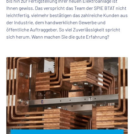
bis hin zur Fertigstellung Ihrer neuen Elektroanlage ist
Ihnen gewiss. Das verspricht das Team der SPIE BTAT nicht
leichtfertig, vielmehr bestätigen das zahlreiche Kunden aus
der Industrie, dem handwerklichen Gewerbe und
öffentliche Auftraggeber. So viel Zuverlässigkeit spricht
sich herum. Wann machen Sie die gute Erfahrung?