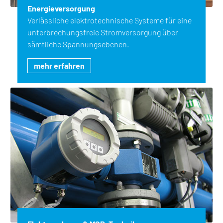
Energieversorgung
Verlässliche elektrotechnische Systeme für eine
unterbrechungsfreie Stromversorgung über
sämtliche Spannungsebenen.
mehr erfahren