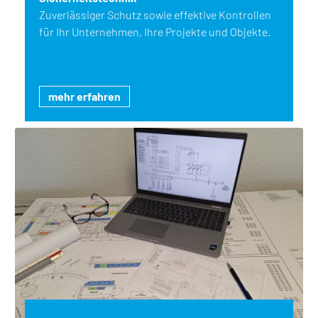
Zuverlässiger Schutz sowie effektive Kontrollen
für Ihr Unternehmen, Ihre Projekte und Objekte.
mehr erfahren