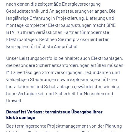
nach denen die zeitgemäße Energieversorgung,
Gebäudetechnik und Anlagensteuerung verlangen. Die
langjährige Erfahrung in Projektierung, Lieferung und
Montage kompletter Elektroausrüstungen macht SPIE
BTAT zu Ihrem verlässlichen Partner für modernste
Elektroanlagen. Rechnen Sie mit praxisorientierten
Konzepten für höchste Ansprüche!
Unser Leistungsportfolio beinhaltet auch Elektroanlagen,
die besondere Sicherheitsanforderungen erfüllen müssen.
Mit zuverlässigen Stromversorgungen, redundanten und
vielseitigen Steuerungen sowie explosionsgeschützten
Installationen und Schaltanlagen gewährleisten wir eine
hohe Verfügbarkeit und Sicherheit für Menschen und
Umwelt.
Darauf ist Verlass: termintreue Übergabe Ihrer
Elektroanlage
Das termingerechte Projektmanagement von der Planung