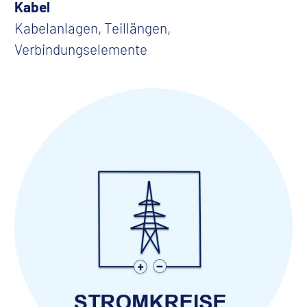
Kabel
Kabelanlagen, Teillängen,
Verbindungselemente