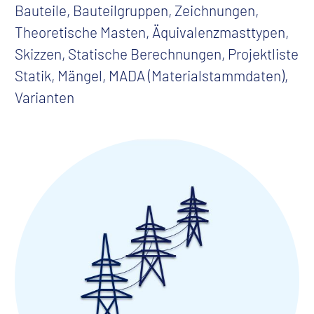
Bauteile, Bauteilgruppen, Zeichnungen,
Theoretische Masten, Äquivalenzmasttypen,
Skizzen, Statische Berechnungen, Projektliste
Statik, Mängel, MADA (Materialstammdaten),
Varianten