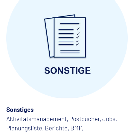
Sonstiges
Aktivitätsmanagement, Postbücher, Jobs,
Planungsliste, Berichte, BMP,