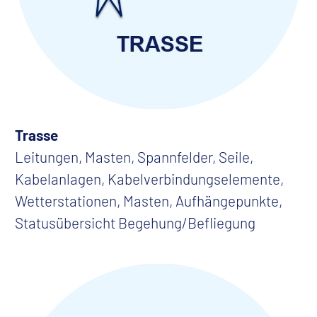
Trasse
Leitungen, Masten, Spannfelder, Seile,
Kabelanlagen, Kabelverbindungselemente,
Wetterstationen, Masten, Aufhängepunkte,
Statusübersicht Begehung/Befliegung