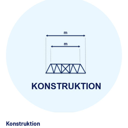
Konstruktion