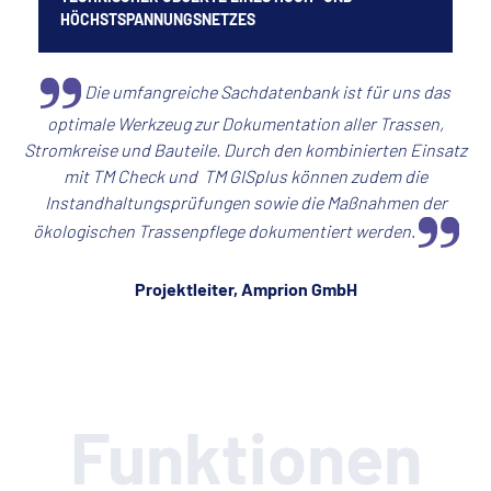
HÖCHSTSPANNUNGSNETZES
Die umfangreiche Sachdatenbank ist für uns das
optimale Werkzeug zur Dokumentation aller Trassen,
Stromkreise und Bauteile. Durch den kombinierten Einsatz
mit
TM Check
und
TM GISplus
können zudem die
Instandhaltungsprüfungen sowie die Maßnahmen der
ökologischen Trassenpflege dokumentiert werden
.
Projektleiter, Amprion GmbH
Funktionen