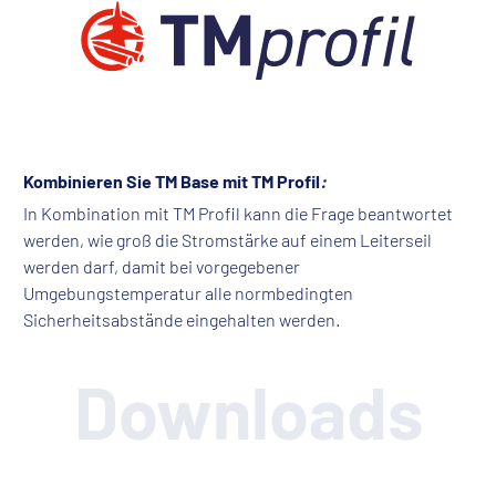
Kombinieren Sie TM Base mit TM Profil
:
In Kombination mit TM Profil kann die Frage beantwortet
werden, wie groß die Stromstärke auf einem Leiterseil
werden darf, damit bei vorgegebener
Umgebungstemperatur alle normbedingten
Sicherheitsabstände eingehalten werden.
Downloads