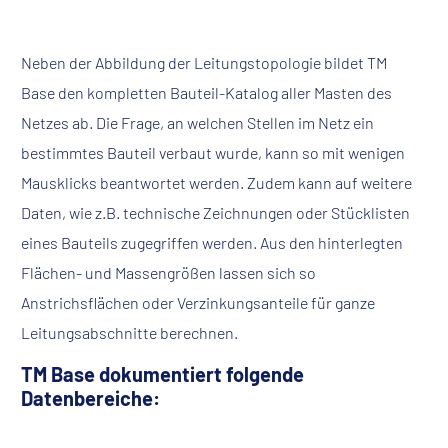
Neben der Abbildung der Leitungstopologie bildet
TM
Base
den kompletten Bauteil-Katalog aller Masten des
Netzes ab. Die Frage, an welchen Stellen im Netz ein
bestimmtes Bauteil verbaut wurde, kann so mit wenigen
Mausklicks beantwortet werden. Zudem kann auf weitere
Daten, wie z.B. technische Zeichnungen oder Stücklisten
eines Bauteils zugegriffen werden. Aus den hinterlegten
Flächen- und Massengrößen lassen sich so
Anstrichsflächen oder Verzinkungsanteile für ganze
Leitungsabschnitte berechnen.
TM Base dokumentiert folgende
Datenbereiche: