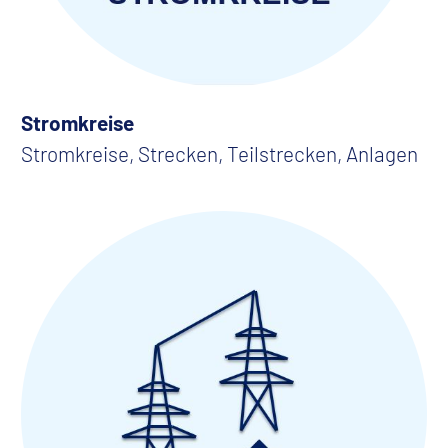
Stromkreise
Stromkreise, Strecken, Teilstrecken, Anlagen