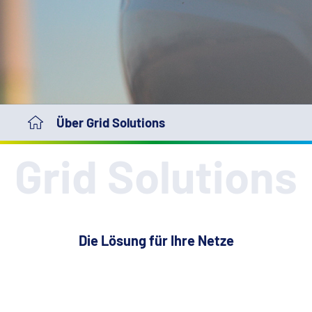
Über Grid Solutions
Grid Solutions
Die Lösung für Ihre Netze