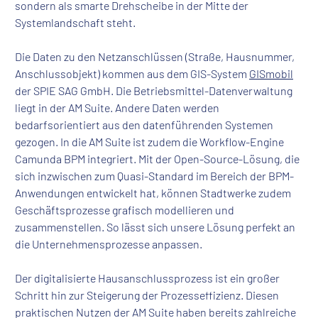
sondern als smarte Drehscheibe in der Mitte der
Systemlandschaft steht.
Die Daten zu den Netzanschlüssen (Straße, Hausnummer,
Anschlussobjekt) kommen aus dem GIS-System
GISmobil
der SPIE SAG GmbH. Die Betriebsmittel-Datenverwaltung
liegt in der AM Suite. Andere Daten werden
bedarfsorientiert aus den datenführenden Systemen
gezogen. In die AM Suite ist zudem die Workflow-Engine
Camunda BPM integriert. Mit der Open-Source-Lösung, die
sich inzwischen zum Quasi-Standard im Bereich der BPM-
Anwendungen entwickelt hat, können Stadtwerke zudem
Geschäftsprozesse grafisch modellieren und
zusammenstellen. So lässt sich unsere Lösung perfekt an
die Unternehmensprozesse anpassen.
Der digitalisierte Hausanschlussprozess ist ein großer
Schritt hin zur Steigerung der Prozesseffizienz. Diesen
praktischen Nutzen der AM Suite haben bereits zahlreiche