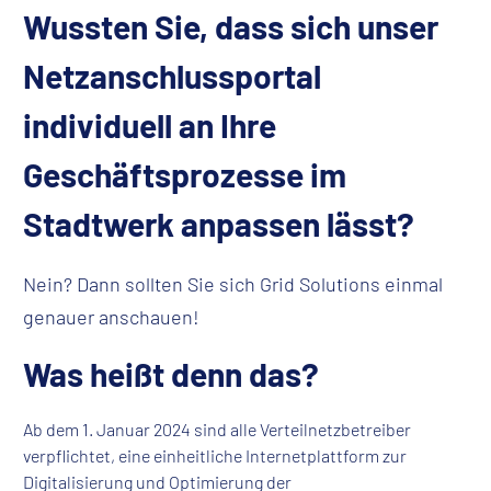
Wussten Sie, dass sich unser
Netzanschlussportal
individuell an Ihre
Geschäftsprozesse im
Stadtwerk anpassen lässt?
Nein? Dann sollten Sie sich Grid Solutions einmal
genauer anschauen!
Was heißt denn das?
Ab dem 1. Januar 2024 sind alle Verteilnetzbetreiber
verpflichtet, eine einheitliche Internetplattform zur
Digitalisierung und Optimierung der