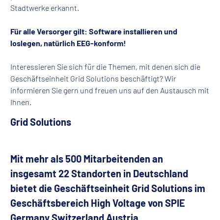
Stadtwerke erkannt.
Für alle Versorger gilt: Software installieren und
loslegen, natürlich EEG-konform!
Interessieren Sie sich für die Themen, mit denen sich die
Geschäftseinheit Grid Solutions beschäftigt? Wir
informieren Sie gern und freuen uns auf den Austausch mit
Ihnen.
Grid Solutions
Mit mehr als 500 Mitarbeitenden an
insgesamt 22 Standorten in Deutschland
bietet die Geschäftseinheit Grid Solutions im
Geschäftsbereich High Voltage von SPIE
Germany Switzerland Austria