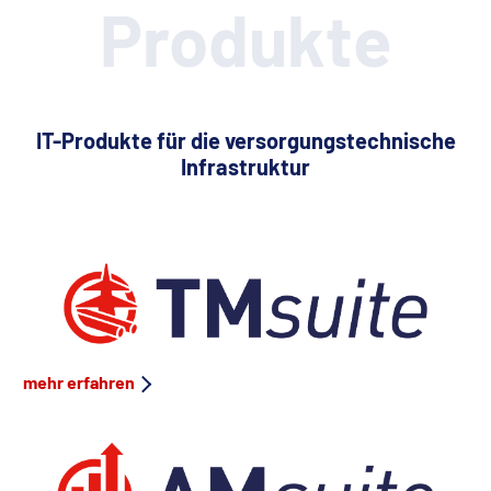
Produkte
IT-Produkte für die versorgungstechnische
Infrastruktur
mehr erfahren