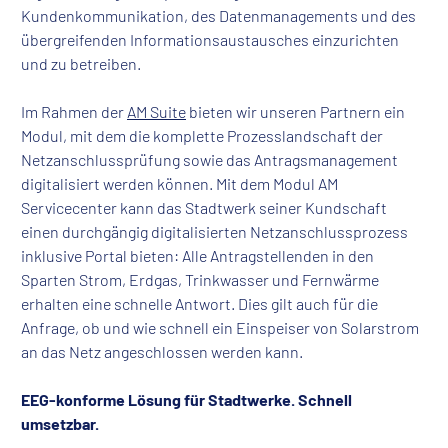
Kundenkommunikation, des Datenmanagements und des
übergreifenden Informationsaustausches einzurichten
und zu betreiben.
Im Rahmen der
AM Suite
bieten wir unseren Partnern ein
Modul, mit dem die komplette Prozesslandschaft der
Netzanschlussprüfung sowie das Antragsmanagement
digitalisiert werden können. Mit dem Modul AM
Servicecenter kann das Stadtwerk seiner Kundschaft
einen durchgängig digitalisierten Netzanschlussprozess
inklusive Portal bieten: Alle Antragstellenden in den
Sparten Strom, Erdgas, Trinkwasser und Fernwärme
erhalten eine schnelle Antwort. Dies gilt auch für die
Anfrage, ob und wie schnell ein Einspeiser von Solarstrom
an das Netz angeschlossen werden kann.
EEG-konforme Lösung für Stadtwerke. Schnell
umsetzbar.