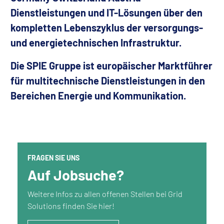
Dienstleistungen und IT-Lösungen über den
kompletten Lebenszyklus der versorgungs-
und energietechnischen Infrastruktur.
Die SPIE Gruppe ist europäischer Marktführer
für multitechnische Dienstleistungen in den
Bereichen Energie und Kommunikation.
FRAGEN SIE UNS
Auf Jobsuche?
Weitere Infos zu allen offenen Stellen bei Grid
Solutions finden Sie hier!