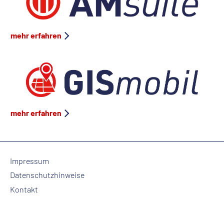
mehr erfahren
mehr erfahren
Impressum
Datenschutzhinweise
Kontakt