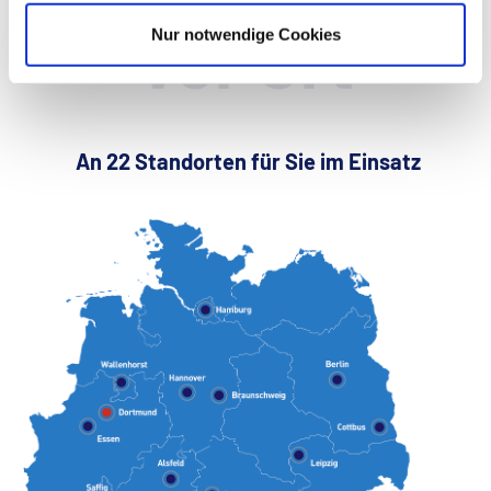
Vor Ort
Nur notwendige Cookies
An 22 Standorten für Sie im Einsatz