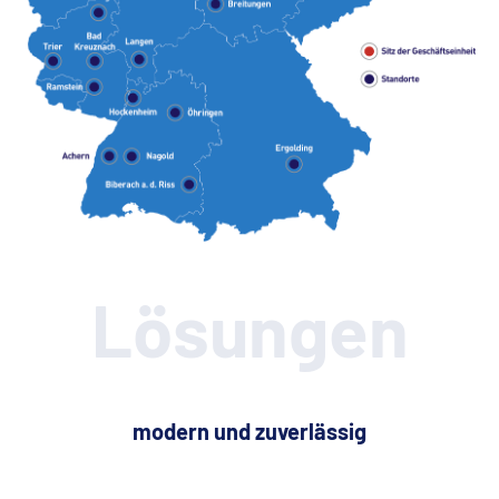
Lösungen
modern und zuverlässig