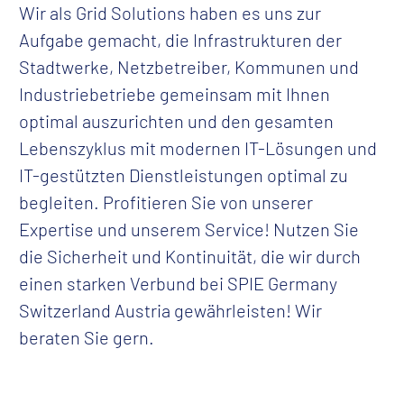
Wir als Grid Solutions haben es uns zur
Aufgabe gemacht, die Infrastrukturen der
Stadtwerke, Netzbetreiber, Kommunen und
Industriebetriebe gemeinsam mit Ihnen
optimal auszurichten und den gesamten
Lebenszyklus mit modernen IT-Lösungen und
IT-gestützten Dienstleistungen optimal zu
begleiten. Profitieren Sie von unserer
Expertise und unserem Service! Nutzen Sie
die Sicherheit und Kontinuität, die wir durch
einen starken Verbund bei SPIE Germany
Switzerland Austria gewährleisten! Wir
beraten Sie gern.