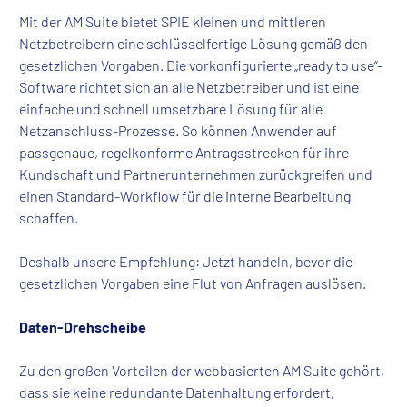
Mit der AM Suite bietet SPIE kleinen und mittleren
Netzbetreibern eine schlüsselfertige Lösung gemäß den
gesetzlichen Vorgaben. Die vorkonfigurierte „ready to use“-
Software richtet sich an alle Netzbetreiber und ist eine
einfache und schnell umsetzbare Lösung für alle
Netzanschluss-Prozesse. So können Anwender auf
passgenaue, regelkonforme Antragsstrecken für ihre
Kundschaft und Partnerunternehmen zurückgreifen und
einen Standard-Workflow für die interne Bearbeitung
schaffen.
Deshalb unsere Empfehlung: Jetzt handeln, bevor die
gesetzlichen Vorgaben eine Flut von Anfragen auslösen.
Daten-Drehscheibe
Zu den großen Vorteilen der webbasierten AM Suite gehört,
dass sie keine redundante Datenhaltung erfordert,