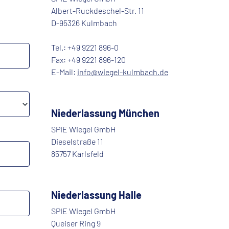
Albert-Ruckdeschel-Str. 11
D-95326 Kulmbach
Tel.: +49 9221 896-0
Fax: +49 9221 896-120
E-Mail:
info@wiegel-kulmbach.de
Niederlassung München
SPIE Wiegel GmbH
Dieselstraße 11
85757 Karlsfeld
Niederlassung Halle
SPIE Wiegel GmbH
Queiser Ring 9