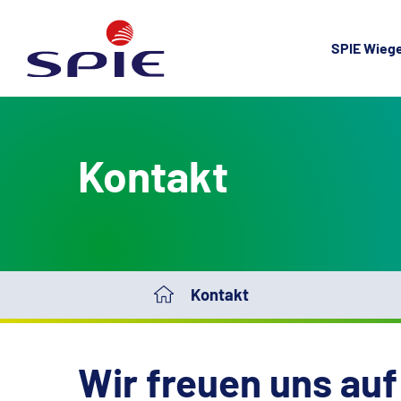
SPIE Wieg
Kontakt
Kontakt
Wir freuen uns auf