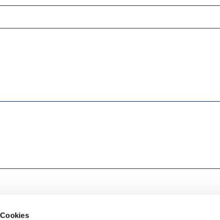
 Cookies