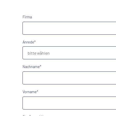
Firma
Anrede*
Nachname*
Vorname*