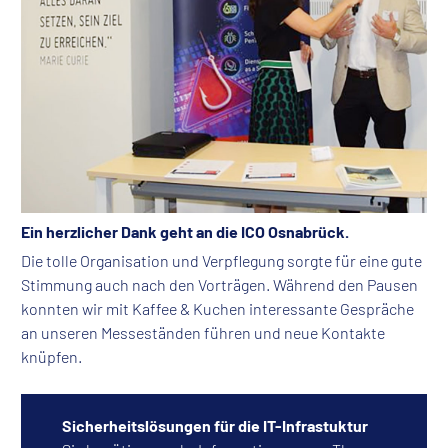
Ein herzlicher Dank geht an die ICO Osnabrück.
Die tolle Organisation und Verpflegung sorgte für eine gute
Stimmung auch nach den Vorträgen. Während den Pausen
konnten wir mit Kaffee & Kuchen interessante Gespräche
an unseren Messeständen führen und neue Kontakte
knüpfen.
Sicherheitslösungen für die IT-Infrastuktur