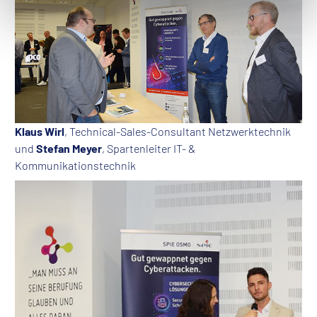
Klaus Wirl
, Technical-Sales-Consultant Netzwerktechnik
und
Stefan Meyer
, Spartenleiter IT- &
Kommunikationstechnik