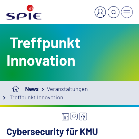
Treffpunkt
Innovation
News
Veranstaltungen
Treffpunkt Innovation
Cybersecurity für KMU