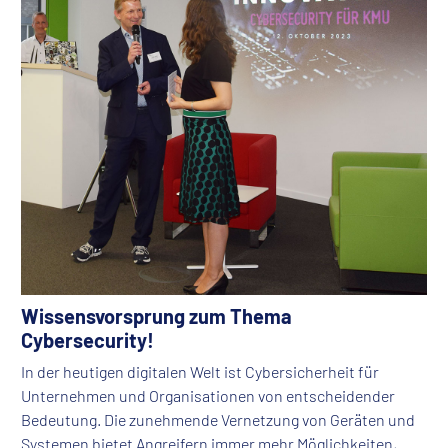
Wissensvorsprung zum Thema
Cybersecurity!
In der heutigen digitalen Welt ist Cybersicherheit für
Unternehmen und Organisationen von entscheidender
Bedeutung. Die zunehmende Vernetzung von Geräten und
Systemen bietet Angreifern immer mehr Möglichkeiten,