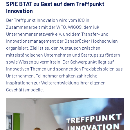
SPIE BTAT zu Gast auf dem Treffpunkt
Innovation
Der Treffpunkt Innovation wird vom ICO in
Zusammenarbeit mit der WFO, WIGOS, dem iuk
Unternehmensnetzwerk e.V. und dem Transfer- und
Innovationsmanagement der Osnabrücker Hochschulen
organisiert. Ziel ist es, den Austausch zwischen
mittelständischen Unternehmen und Startups zu fördern
sowie Wissen zu vermitteln. Der Schwerpunkt liegt auf
innovativen Themen und spannenden Praxisbeispielen aus
Unternehmen. Teilnehmer erhalten zahlreiche
Inspirationen zur Weiterentwicklung ihrer eigenen
Geschäftsmodelle.