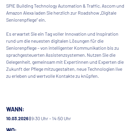
SPIE Building Technology Automation & Traffic, Ascom und
Amazon Alexa laden Sie herzlich zur Roadshow „Digitale
Seniorenpflege“ ein.
Es erwartet Sie ein Tag voller Innovation und Inspiration
rund um die neuesten digitalen Lösungen für die
Seniorenpflege – von intelligenter Kommunikation bis zu
sprachgesteuerten Assistenzsystemen. Nutzen Sie die
Gelegenheit, gemeinsam mit Expertinnen und Experten die
Zukunft der Pflege mitzugestalten, neue Technologien live
zu erleben und wertvolle Kontakte zu knüpfen.
WANN:
10.03.2026 |
9:30 Uhr – 14:50 Uhr
WO: