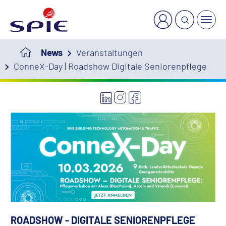
News
Veranstaltungen
ConneX-Day | Roadshow Digitale Seniorenpflege
ROADSHOW - DIGITALE SENIORENPFLEGE