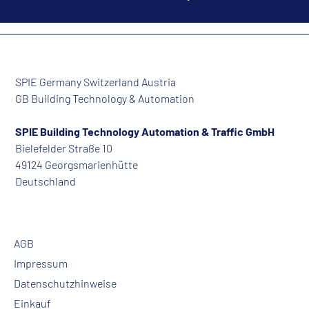
SPIE Germany Switzerland Austria
GB Building Technology & Automation
SPIE Building Technology Automation & Traffic GmbH
Bielefelder Straße 10
49124 Georgsmarienhütte
Deutschland
AGB
Impressum
Datenschutzhinweise
Einkauf