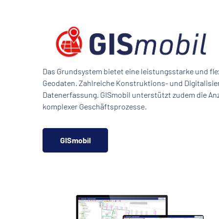
Das Grundsystem bietet eine leistungsstarke und fle
Geodaten. Zahlreiche Konstruktions- und Digitalisi
Datenerfassung. GISmobil unterstützt zudem die Anzei
komplexer Geschäftsprozesse.
GISmobil