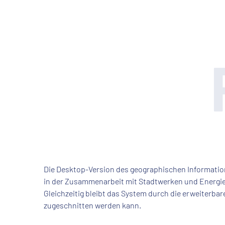
Die Desktop-Version des geographischen Information
in der Zusammenarbeit mit Stadtwerken und Energieve
Gleichzeitig bleibt das System durch die erweiterbar
zugeschnitten werden kann.