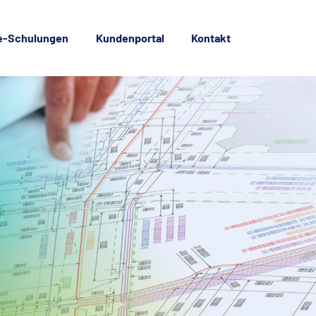
e-Schulungen
Kundenportal
Kontakt