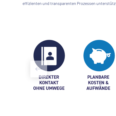
effizienten und transparenten Prozessen unterstütz