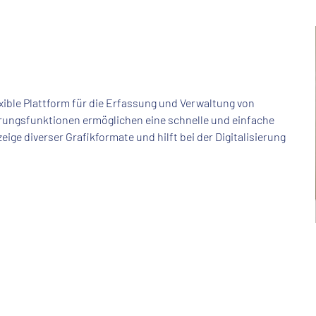
xible Plattform für die Erfassung und Verwaltung von
erungsfunktionen ermöglichen eine schnelle und einfache
ge diverser Grafikformate und hilft bei der Digitalisierung