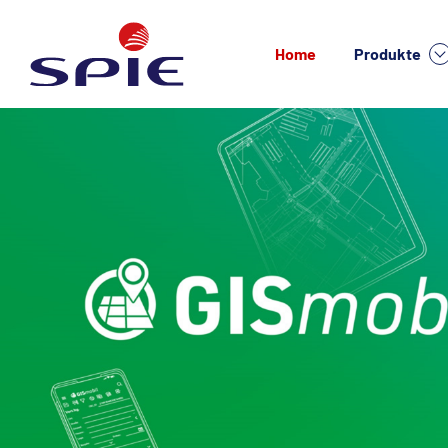
Home
Produkte