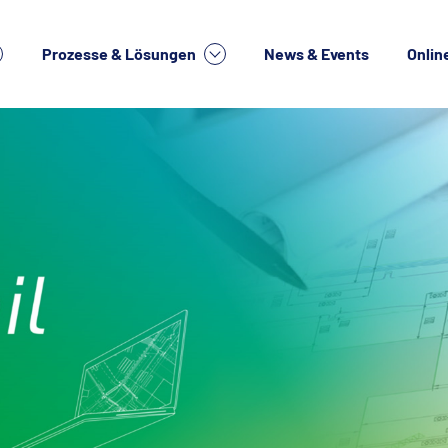
Prozesse & Lösungen
News & Events
Onlin