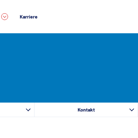
Karriere
Kontakt