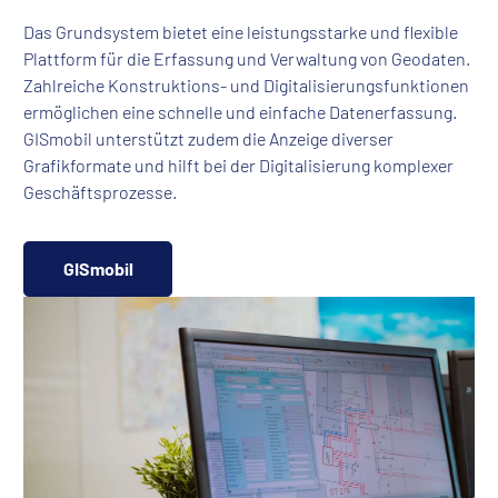
Das Grundsystem bietet eine leistungsstarke und flexible
Plattform für die Erfassung und Verwaltung von Geodaten.
Zahlreiche Konstruktions- und Digitalisierungsfunktionen
ermöglichen eine schnelle und einfache Datenerfassung.
GISmobil unterstützt zudem die Anzeige diverser
Grafikformate und hilft bei der Digitalisierung komplexer
Geschäftsprozesse.
GISmobil