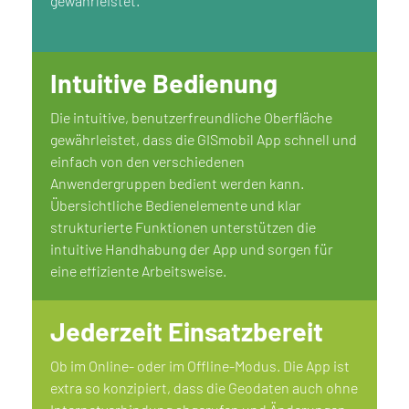
gewährleistet.
Intuitive Bedienung
Die intuitive, benutzerfreundliche Oberfläche
gewährleistet, dass die GISmobil App schnell und
einfach von den verschiedenen
Anwendergruppen bedient werden kann.
Übersichtliche Bedienelemente und klar
strukturierte Funktionen unterstützen die
intuitive Handhabung der App und sorgen für
eine effiziente Arbeitsweise.
Jederzeit Einsatzbereit
Ob im Online- oder im Offline-Modus. Die App ist
extra so konzipiert, dass die Geodaten auch ohne