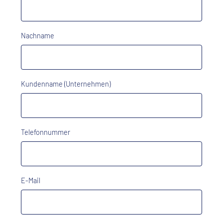
Nachname
Kundenname (Unternehmen)
Telefonnummer
E-Mail