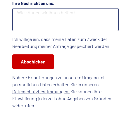
Ihre Nachricht an uns:
Ich willige ein, dass meine Daten zum Zweck der
Bearbeitung meiner Anfrage gespeichert werden.
Abschicken
Nähere Erläuterungen zu unserem Umgang mit
persönlichen Daten erhalten Sie in unseren
Datenschutzbestimmungen.
Sie können Ihre
Einwilligung jederzeit ohne Angaben von Gründen
widerrufen.