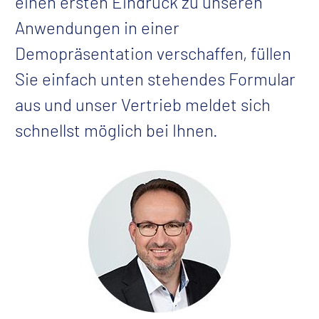
einen ersten Eindruck zu unseren
Anwendungen in einer
Demopräsentation verschaffen,
füllen
Sie einfach unten stehendes Formular
aus und unser Vertrieb meldet sich
schnellst möglich bei Ihnen.