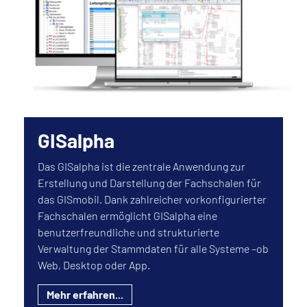
GISalpha
Das GISalpha ist die zentrale Anwendung zur
Erstellung und Darstellung der Fachschalen für
das GISmobil. Dank zahlreicher vorkonfigurierter
Fachschalen ermöglicht GISalpha eine
benutzerfreundliche und strukturierte
Verwaltung der Stammdaten für alle Systeme –ob
Web, Desktop oder App.
Mehr erfahren...