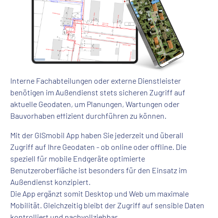
Interne Fachabteilungen oder externe Dienstleister
benötigen im Außendienst stets sicheren Zugriff auf
aktuelle Geodaten, um Planungen, Wartungen oder
Bauvorhaben effizient durchführen zu können.
Mit der GISmobil App haben Sie jederzeit und überall
Zugriff auf Ihre Geodaten - ob online oder offline. Die
speziell für mobile Endgeräte optimierte
Benutzeroberfläche ist besonders für den Einsatz im
Außendienst konzipiert.
Die App ergänzt somit Desktop und Web um maximale
Mobilität. Gleichzeitig bleibt der Zugriff auf sensible Daten
kontrolliert und nachvollziehbar.