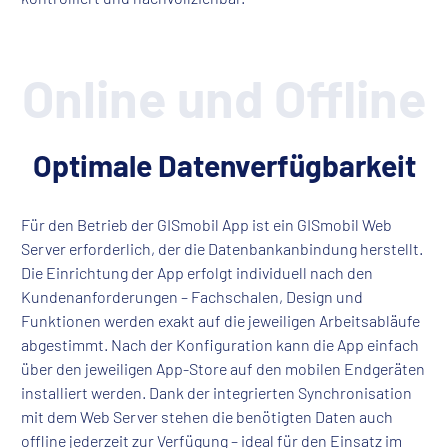
Online und Offline
Optimale Datenverfügbarkeit
Für den Betrieb der GISmobil App ist ein GISmobil Web
Server erforderlich, der die Datenbankanbindung herstellt.
Die Einrichtung der App erfolgt individuell nach den
Kundenanforderungen – Fachschalen, Design und
Funktionen werden exakt auf die jeweiligen Arbeitsabläufe
abgestimmt. Nach der Konfiguration kann die App einfach
über den jeweiligen App-Store auf den mobilen Endgeräten
installiert werden. Dank der integrierten Synchronisation
mit dem Web Server stehen die benötigten Daten auch
offline jederzeit zur Verfügung – ideal für den Einsatz im