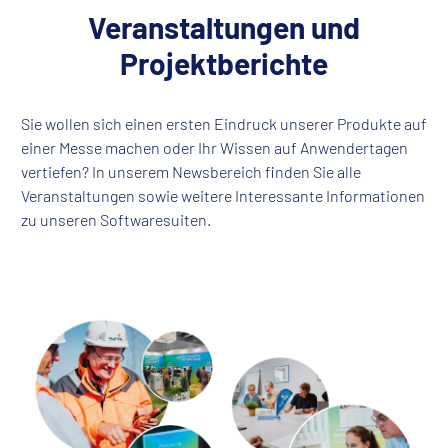
Veranstaltungen und
Projektberichte
Sie wollen sich einen ersten Eindruck unserer Produkte auf
einer Messe machen oder Ihr Wissen auf Anwendertagen
vertiefen? In unserem Newsbereich finden Sie alle
Veranstaltungen sowie weitere Interessante Informationen
zu unseren Softwaresuiten.