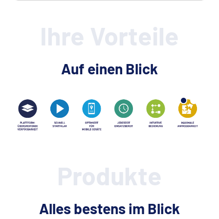
Ihre Vorteile
Auf einen Blick
Produkte
Alles bestens im Blick