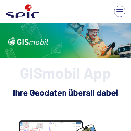
GISmobil App
Ihre Geodaten überall dabei