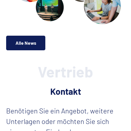
Alle News
Vertrieb
Kontakt
Benötigen Sie ein Angebot, weitere
Unterlagen oder möchten Sie sich