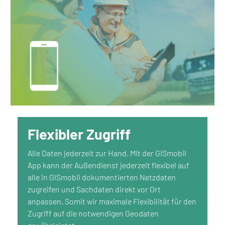
Flexibler Zugriff
Alle Daten jederzeit zur Hand. Mit der GISmobil
App kann der Außendienst jederzeit flexibel auf
alle in GISmobil dokumentierten Netzdaten
zugreifen und Sachdaten direkt vor Ort
anpassen. Somit wir maximale Flexibilität für den
Zugriff auf die notwendigen Geodaten