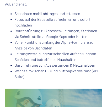
Außendienst.
Sachdaten mobil abfragen und erfassen
Fotos auf der Baustelle aufnehmen und sofort
hochladen
Routenführung zu Adressen, Leitungen, Stationen
via Schnittstelle zu Google Maps oder Karten
Voller Funktionsumfang der Alpha-Formulare zur
Anzeige von Sachdaten
Leitungsverfolgung zur schnellen Aufdeckung von
Schäden und betroffenen Haushalten
Durchführung von Auswertungen & Netzanalysen
Wechsel zwischen GIS und Auftragsverwaltung (AM
Suite)