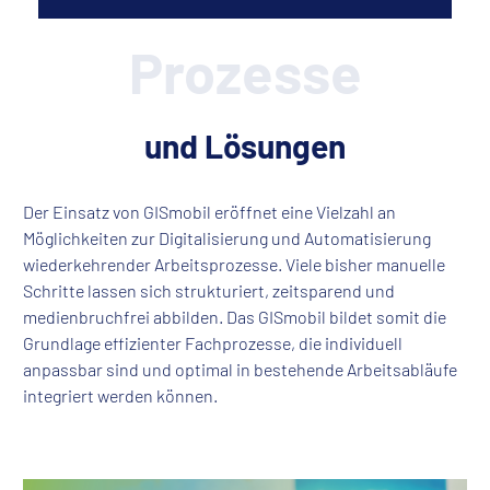
Prozesse
und Lösungen
Der Einsatz von GISmobil eröffnet eine Vielzahl an
Möglichkeiten zur Digitalisierung und Automatisierung
wiederkehrender Arbeitsprozesse. Viele bisher manuelle
Schritte lassen sich strukturiert, zeitsparend und
medienbruchfrei abbilden. Das GISmobil bildet somit die
Grundlage effizienter Fachprozesse, die individuell
anpassbar sind und optimal in bestehende Arbeitsabläufe
integriert werden können.