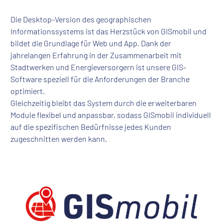
Die Desktop-Version des geographischen
Informationssystems ist das Herzstück von GISmobil und
bildet die Grundlage für Web und App. Dank der
jahrelangen Erfahrung in der Zusammenarbeit mit
Stadtwerken und Energieversorgern ist unsere GIS-
Software speziell für die Anforderungen der Branche
optimiert.
Gleichzeitig bleibt das System durch die erweiterbaren
Module flexibel und anpassbar, sodass GISmobil individuell
auf die spezifischen Bedürfnisse jedes Kunden
zugeschnitten werden kann.