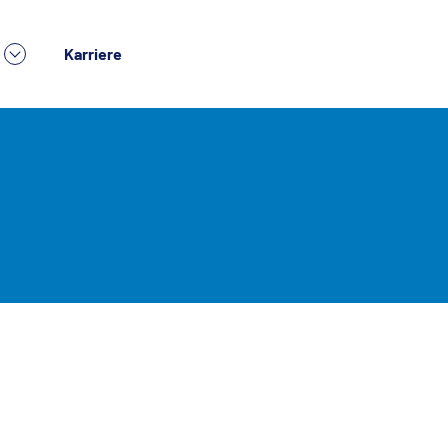
Karriere