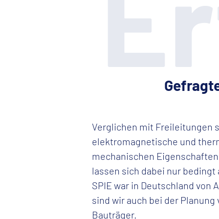
Er
Gefragte
Verglichen mit Freileitungen
elektromagnetische und therm
mechanischen Eigenschaften 
lassen sich dabei nur bedingt
SPIE war in Deutschland von 
sind wir auch bei der Planung 
Bauträger.