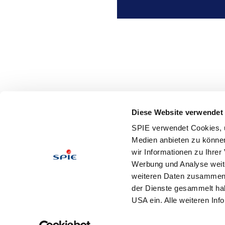
Diese Website verwendet
SPIE verwendet Cookies, u
Medien anbieten zu können
wir Informationen zu Ihre
Werbung und Analyse weite
weiteren Daten zusammen, 
der Dienste gesammelt hab
USA ein. Alle weiteren Inf