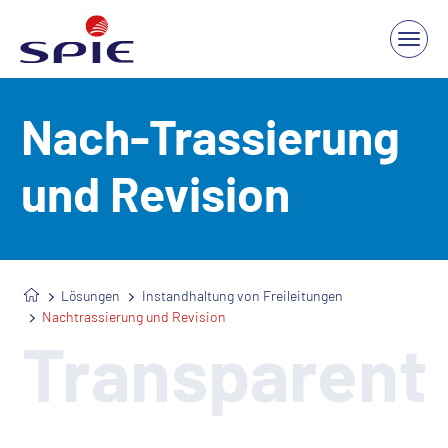
Nach-Trassierung
und Revision
Lösungen
Instandhaltung von Freileitungen
Nachtrassierung und Revision
Transparent