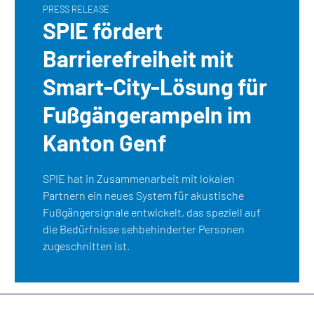
PRESS RELEASE
SPIE fördert
Barrierefreiheit mit
Smart-City-Lösung für
Fußgängerampeln im
Kanton Genf
SPIE hat in Zusammenarbeit mit lokalen
Partnern ein neues System für akustische
Fußgängersignale entwickelt, das speziell auf
die Bedürfnisse sehbehinderter Personen
zugeschnitten ist.