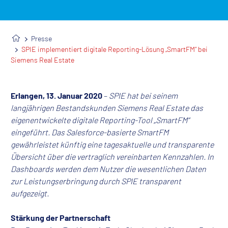
Presse
SPIE implementiert digitale Reporting-Lösung „SmartFM“ bei
Siemens Real Estate
Erlangen, 13. Januar 2020
–
SPIE hat bei seinem
langjährigen Bestandskunden Siemens Real Estate das
eigenentwickelte digitale Reporting-Tool „SmartFM“
eingeführt. Das Salesforce-basierte SmartFM
gewährleistet künftig eine tagesaktuelle und transparente
Übersicht über die vertraglich vereinbarten Kennzahlen. In
Dashboards werden dem Nutzer die wesentlichen Daten
zur Leistungserbringung durch SPIE transparent
aufgezeigt.
Stärkung der Partnerschaft