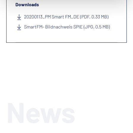
Downloads
20200113_PM Smart FM_DE (PDF, 0.33 MB)
SmartFM- Bildnachweis SPIE (JPG, 0.5 MB)
News