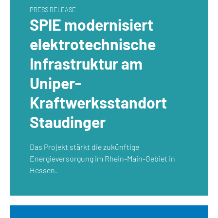
PRESS RELEASE
SPIE modernisiert
elektrotechnische
Infrastruktur am
Uniper-
Kraftwerksstandort
Staudinger
Das Projekt stärkt die zukünftige
Energieversorgung im Rhein-Main-Gebiet in
Hessen.