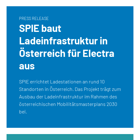
PRESS RELEASE
SPIE baut
Ladeinfrastruktur in
Österreich für Electra
aus
SPIE errichtet Ladestationen an rund 10
Standorten in Österreich. Das Projekt trägt zum
Ausbau der Ladeinfrastruktur im Rahmen des
österreichischen Mobilitätsmasterplans 2030
bei.