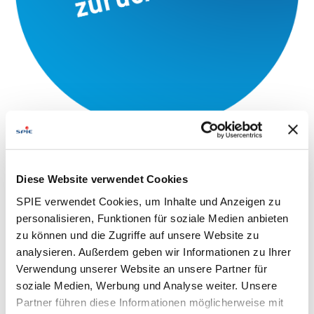
Diese Website verwendet Cookies
SPIE verwendet Cookies, um Inhalte und Anzeigen zu
personalisieren, Funktionen für soziale Medien anbieten
zu können und die Zugriffe auf unsere Website zu
analysieren. Außerdem geben wir Informationen zu Ihrer
Verwendung unserer Website an unsere Partner für
soziale Medien, Werbung und Analyse weiter. Unsere
Partner führen diese Informationen möglicherweise mit