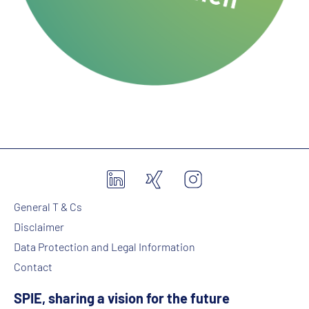
General T & Cs
Disclaimer
Data Protection and Legal Information
Contact
SPIE, sharing a vision for the future