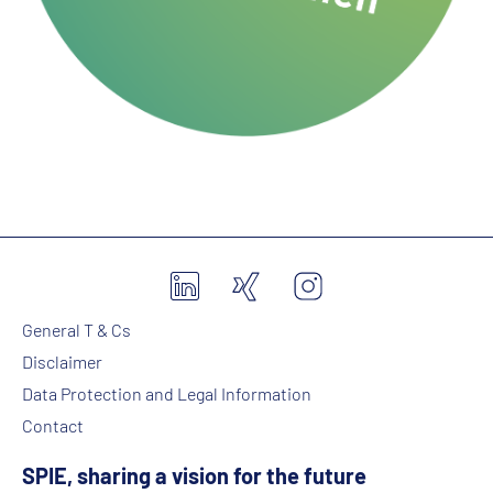
General T & Cs
Disclaimer
Data Protection and Legal Information
Contact
SPIE, sharing a vision for the future