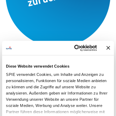
Diese Website verwendet Cookies
SPIE verwendet Cookies, um Inhalte und Anzeigen zu
personalisieren, Funktionen für soziale Medien anbieten
zu können und die Zugriffe auf unsere Website zu
analysieren. Außerdem geben wir Informationen zu Ihrer
Verwendung unserer Website an unsere Partner für
soziale Medien, Werbung und Analyse weiter. Unsere
Partner führen diese Informationen möglicherweise mit