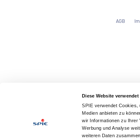
AGB
Im
Diese Website verwendet
SPIE verwendet Cookies, u
Medien anbieten zu können
wir Informationen zu Ihre
Werbung und Analyse weite
weiteren Daten zusammen, 