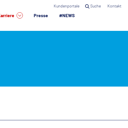
Kundenportale
Suche
Kontakt
arriere
Presse
#NEWS
×