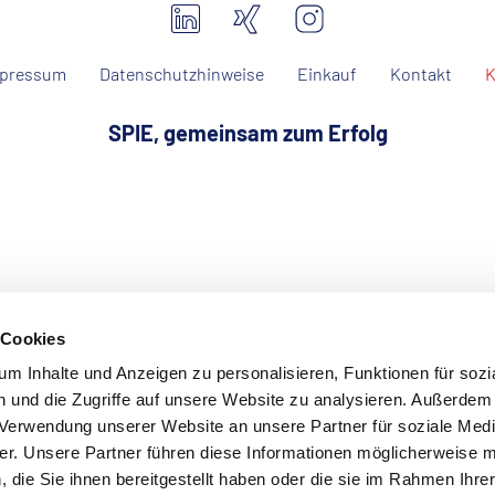
pressum
Datenschutzhinweise
Einkauf
Kontakt
K
SPIE, gemeinsam zum Erfolg
 Cookies
m Inhalte und Anzeigen zu personalisieren, Funktionen für sozi
 und die Zugriffe auf unsere Website zu analysieren. Außerdem
r Verwendung unserer Website an unsere Partner für soziale Med
r. Unsere Partner führen diese Informationen möglicherweise m
die Sie ihnen bereitgestellt haben oder die sie im Rahmen Ihre