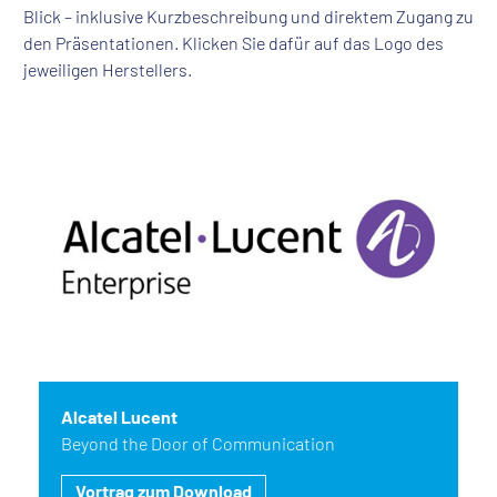
Blick – inklusive Kurzbeschreibung und direktem Zugang zu
den Präsentationen. Klicken Sie dafür auf das Logo des
jeweiligen Herstellers.
Alcatel Lucent
Beyond the Door of Communication
Vortrag zum Download