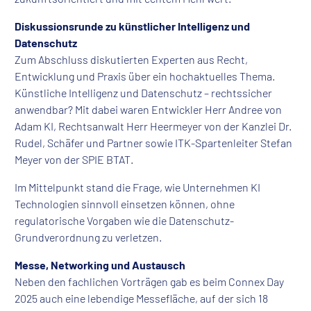
Diskussionsrunde zu künstlicher Intelligenz und
Datenschutz
Zum Abschluss diskutierten Experten aus Recht,
Entwicklung und Praxis über ein hochaktuelles Thema.
Künstliche Intelligenz und Datenschutz – rechtssicher
anwendbar? Mit dabei waren Entwickler Herr Andree von
Adam KI, Rechtsanwalt Herr Heermeyer von der Kanzlei Dr.
Rudel, Schäfer und Partner sowie ITK-Spartenleiter Stefan
Meyer von der SPIE BTAT.
Im Mittelpunkt stand die Frage, wie Unternehmen KI
Technologien sinnvoll einsetzen können, ohne
regulatorische Vorgaben wie die Datenschutz-
Grundverordnung zu verletzen.
Messe, Networking und Austausch
Neben den fachlichen Vorträgen gab es beim Connex Day
2025 auch eine lebendige Messefläche, auf der sich 18