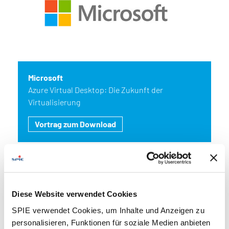
Microsoft
Azure Virtual Desktop: Die Zukunft der
Virtualisierung
Vortrag zum Download
Diese Website verwendet Cookies
SPIE verwendet Cookies, um Inhalte und Anzeigen zu
personalisieren, Funktionen für soziale Medien anbieten