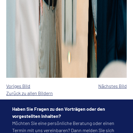
Voriges Bild
Nächstes Bild
Zurück zu allen Bildern
Haben Sie Fragen zu den Vorträgen oder den
vorgestellten Inhalten?
Möchten Sie eine persönliche Beratung oder einen
Termin mit uns vereinbaren? Dann melden Sie sich