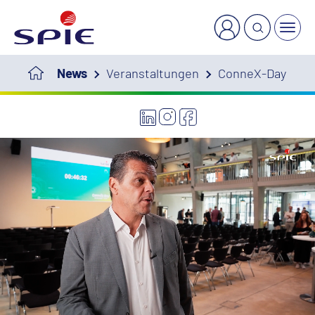
News
Veranstaltungen
ConneX-Day