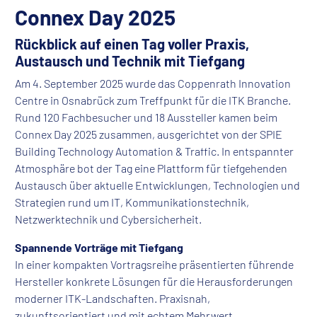
Connex Day 2025
Rückblick auf einen Tag voller Praxis,
Austausch und Technik mit Tiefgang
Am 4. September 2025 wurde das Coppenrath Innovation
Centre in Osnabrück zum Treffpunkt für die ITK Branche.
Rund 120 Fachbesucher und 18 Aussteller kamen beim
Connex Day 2025 zusammen, ausgerichtet von der SPIE
Building Technology Automation & Traffic. In entspannter
Atmosphäre bot der Tag eine Plattform für tiefgehenden
Austausch über aktuelle Entwicklungen, Technologien und
Strategien rund um IT, Kommunikationstechnik,
Netzwerktechnik und Cybersicherheit.
Spannende Vorträge mit Tiefgang
In einer kompakten Vortragsreihe präsentierten führende
Hersteller konkrete Lösungen für die Herausforderungen
moderner ITK-Landschaften. Praxisnah,
zukunftsorientiert und mit echtem Mehrwert.