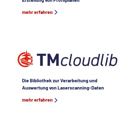
mehr erfahren
Die Bibliothek zur Verarbeitung und
Auswertung von Laserscanning-Daten
mehr erfahren