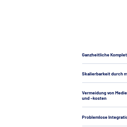
Ganzheitliche Komplet
Skalierbarkeit durch 
Vermeidung von Medie
und –kosten
Problemlose Integrati