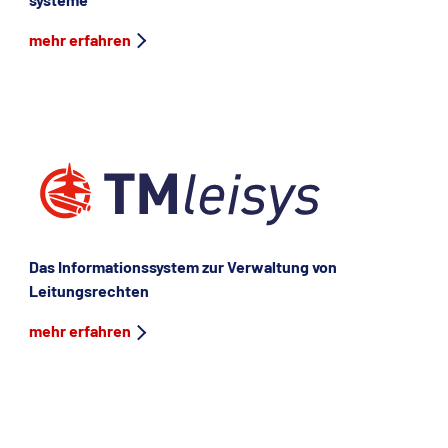
mehr erfahren
Das Informationssystem zur Verwaltung von
Leitungs­rechten
mehr erfahren