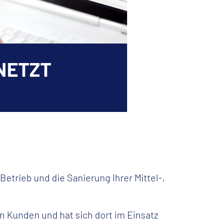
RNETZT
etrieb und die Sanierung Ihrer Mittel-,
 Kunden und hat sich dort im Einsatz