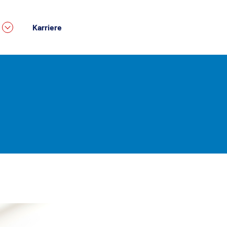
Karriere