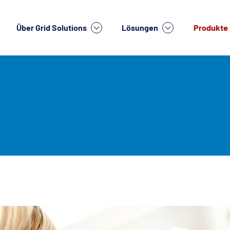
Über Grid Solutions
Lösungen
Produkte