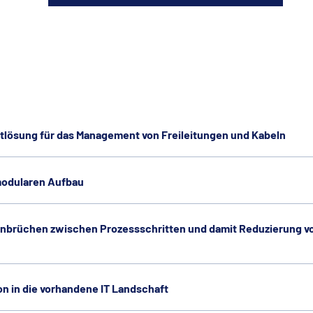
tlösung für das Management von Freileitungen und Kabeln
modularen Aufbau
nbrüchen zwischen Prozessschritten und damit Reduzierung vo
on in die vorhandene IT Landschaft