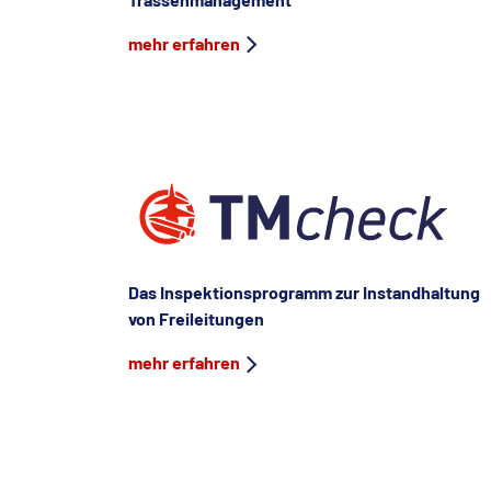
mehr erfahren
Das Inspektionsprogramm zur Instandhaltung
von Freileitungen
mehr erfahren