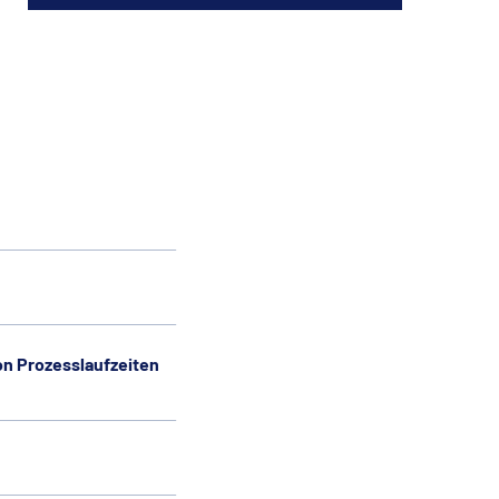
n Prozesslaufzeiten