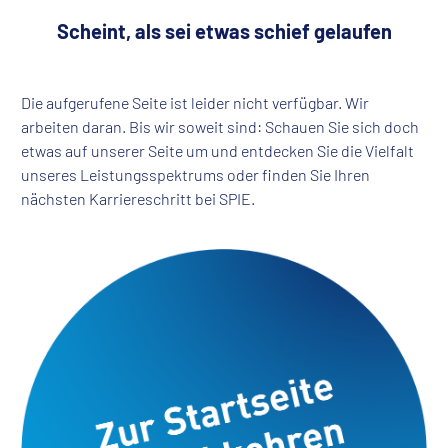
Scheint, als sei etwas schief gelaufen
Die aufgerufene Seite ist leider nicht verfügbar. Wir
arbeiten daran. Bis wir soweit sind: Schauen Sie sich doch
etwas auf unserer Seite um und entdecken Sie die Vielfalt
unseres Leistungsspektrums oder finden Sie Ihren
nächsten Karriereschritt bei SPIE.