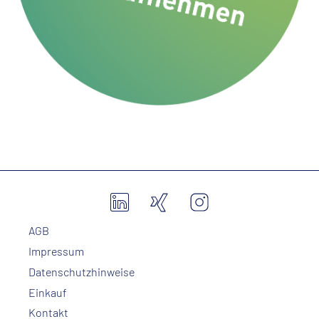
AGB
Impressum
Datenschutzhinweise
Einkauf
Kontakt