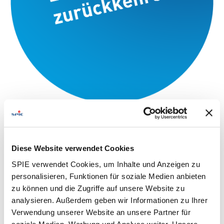
Diese Website verwendet Cookies
SPIE verwendet Cookies, um Inhalte und Anzeigen zu
personalisieren, Funktionen für soziale Medien anbieten
zu können und die Zugriffe auf unsere Website zu
analysieren. Außerdem geben wir Informationen zu Ihrer
Verwendung unserer Website an unsere Partner für
soziale Medien, Werbung und Analyse weiter. Unsere