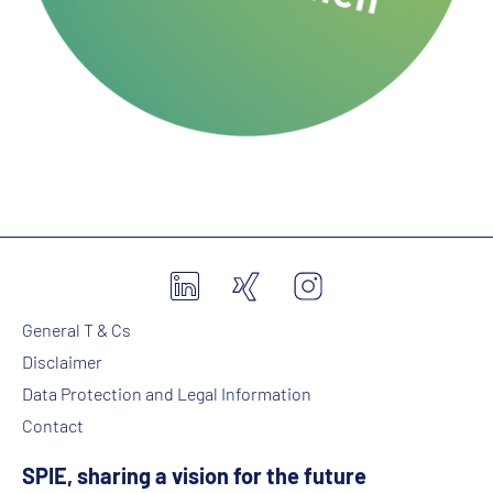
General T & Cs
Disclaimer
Data Protection and Legal Information
Contact
SPIE, sharing a vision for the future