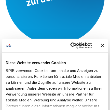
Diese Website verwendet Cookies
SPIE verwendet Cookies, um Inhalte und Anzeigen zu
personalisieren, Funktionen für soziale Medien anbieten
zu können und die Zugriffe auf unsere Website zu
analysieren. Außerdem geben wir Informationen zu Ihrer
Verwendung unserer Website an unsere Partner für
soziale Medien, Werbung und Analyse weiter. Unsere
Partner führen diese Informationen möglicherweise mit