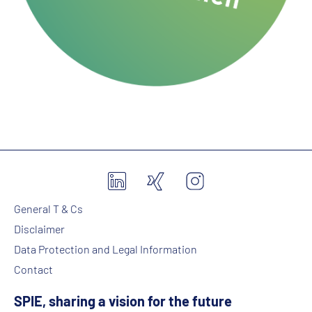
General T & Cs
Disclaimer
Data Protection and Legal Information
Contact
SPIE, sharing a vision for the future